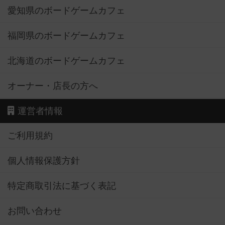
愛知県のボードゲームカフェ
福岡県のボードゲームカフェ
北海道のボードゲームカフェ
オーナー・店長の方へ
運営者情報
ご利用規約
個人情報保護方針
特定商取引法に基づく表記
お問い合わせ