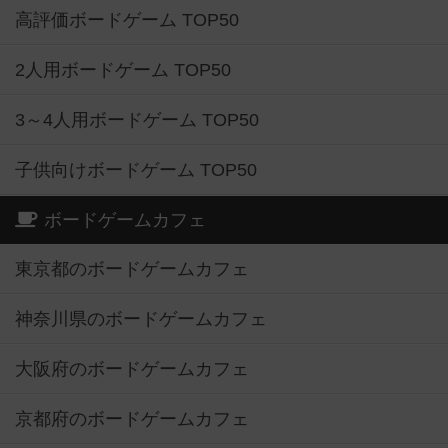
高評価ボードゲーム TOP50
2人用ボードゲーム TOP50
3～4人用ボードゲーム TOP50
子供向けボードゲーム TOP50
ボードゲームカフェ
東京都のボードゲームカフェ
神奈川県のボードゲームカフェ
大阪府のボードゲームカフェ
京都府のボードゲームカフェ