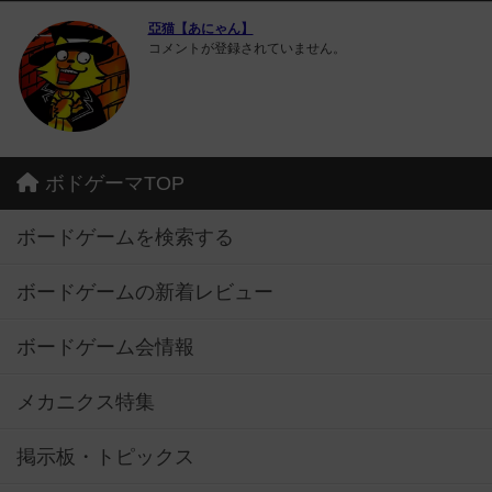
亞猫【あにゃん】
コメントが登録されていません。
ボドゲーマTOP
ボードゲームを検索する
ボードゲームの新着レビュー
ボードゲーム会情報
メカニクス特集
掲示板・トピックス