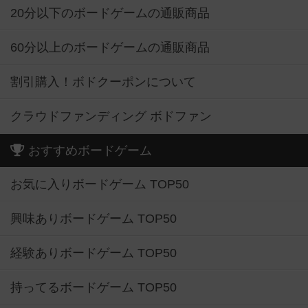
20分以下のボードゲームの通販商品
60分以上のボードゲームの通販商品
割引購入！ボドクーポンについて
クラウドファンディング ボドファン
おすすめボードゲーム
お気に入りボードゲーム TOP50
興味ありボードゲーム TOP50
経験ありボードゲーム TOP50
持ってるボードゲーム TOP50