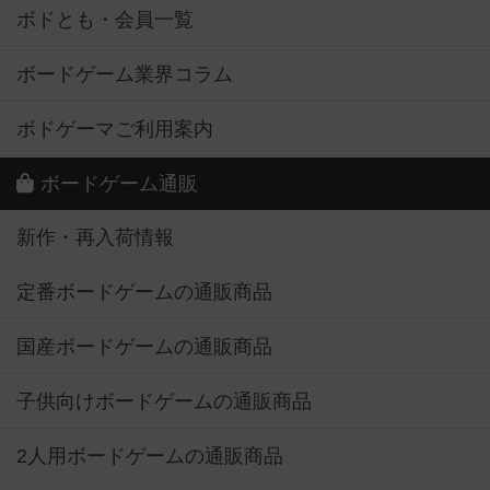
ボドとも・会員一覧
ボードゲーム業界コラム
ボドゲーマご利用案内
ボードゲーム通販
新作・再入荷情報
定番ボードゲームの通販商品
国産ボードゲームの通販商品
子供向けボードゲームの通販商品
2人用ボードゲームの通販商品