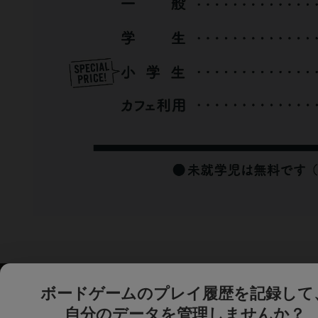
ボードゲームのプレイ履歴を記録して
自分のデータを管理しませんか？