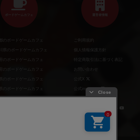
ボードゲームカフェ
運営者情報
都のボードゲームカフェ
ご利用規約
川県のボードゲームカフェ
個人情報保護方針
府のボードゲームカフェ
特定商取引法に基づく表記
府のボードゲームカフェ
お問い合わせ
県のボードゲームカフェ
公式X
県のボードゲームカフェ
公式instagram
道のボードゲームカフェ
公式Facebook
ナー・店長の方へ
公式YouTubeチャンネル