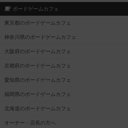
ボードゲームカフェ
東京都のボードゲームカフェ
神奈川県のボードゲームカフェ
大阪府のボードゲームカフェ
京都府のボードゲームカフェ
愛知県のボードゲームカフェ
福岡県のボードゲームカフェ
北海道のボードゲームカフェ
オーナー・店長の方へ