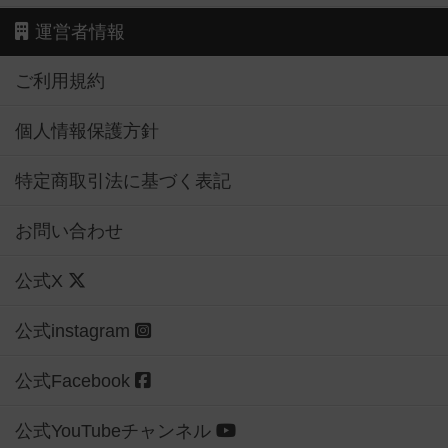
運営者情報
ご利用規約
個人情報保護方針
特定商取引法に基づく表記
お問い合わせ
公式X
公式instagram
公式Facebook
公式YouTubeチャンネル