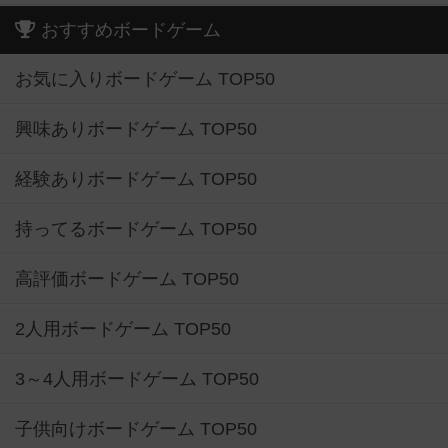
おすすめボードゲーム
お気に入りボードゲーム TOP50
興味ありボードゲーム TOP50
経験ありボードゲーム TOP50
持ってるボードゲーム TOP50
高評価ボードゲーム TOP50
2人用ボードゲーム TOP50
3～4人用ボードゲーム TOP50
子供向けボードゲーム TOP50