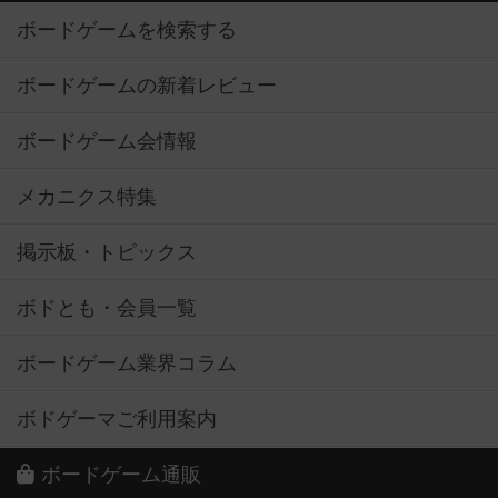
ボードゲームを検索する
ボードゲームの新着レビュー
ボードゲーム会情報
メカニクス特集
掲示板・トピックス
ボドとも・会員一覧
ボードゲーム業界コラム
ボドゲーマご利用案内
ボードゲーム通販