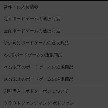
新作・再入荷情報
定番ボードゲームの通販商品
国産ボードゲームの通販商品
子供向けボードゲームの通販商品
2人用ボードゲームの通販商品
20分以下のボードゲームの通販商品
60分以上のボードゲームの通販商品
割引購入！ボドクーポンについて
クラウドファンディング ボドファン