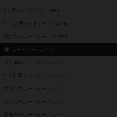
2人用ボードゲーム TOP50
3～4人用ボードゲーム TOP50
子供向けボードゲーム TOP50
ボードゲームカフェ
東京都のボードゲームカフェ
神奈川県のボードゲームカフェ
大阪府のボードゲームカフェ
京都府のボードゲームカフェ
愛知県のボードゲームカフェ