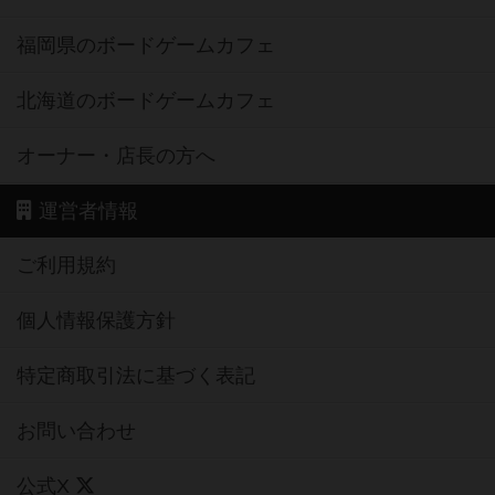
福岡県のボードゲームカフェ
北海道のボードゲームカフェ
オーナー・店長の方へ
運営者情報
ご利用規約
個人情報保護方針
特定商取引法に基づく表記
お問い合わせ
公式X