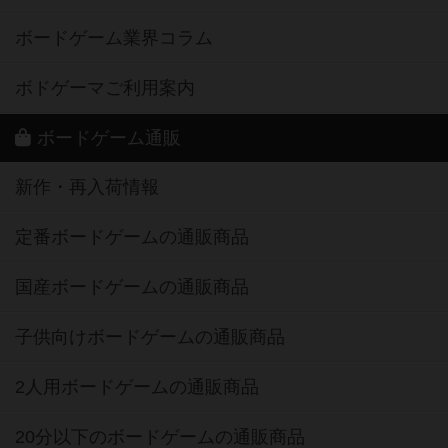
ボードゲーム業界コラム
ボドゲーマご利用案内
ボードゲーム通販
新作・再入荷情報
定番ボードゲームの通販商品
国産ボードゲームの通販商品
子供向けボードゲームの通販商品
2人用ボードゲームの通販商品
20分以下のボードゲームの通販商品