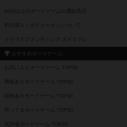
60分以上のボードゲームの通販商品
割引購入！ボドクーポンについて
クラウドファンディング ボドファン
おすすめボードゲーム
お気に入りボードゲーム TOP50
興味ありボードゲーム TOP50
経験ありボードゲーム TOP50
持ってるボードゲーム TOP50
高評価ボードゲーム TOP50