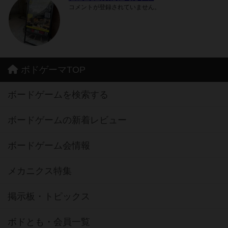
コメントが登録されていません。
ボドゲーマTOP
ボードゲームを検索する
ボードゲームの新着レビュー
ボードゲーム会情報
メカニクス特集
掲示板・トピックス
ボドとも・会員一覧