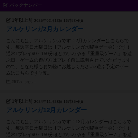
バックナンバー
1年以上前
2025年02月13日 16時53分頃
アルケリンガ2月カレンダー
こんにちは、アルケリンガです！2月カレンダーはこちらで
す。毎週平日水曜日は【アルケリンガ水曜重ゲー会】です！
通常1プレイ90～150分ほどのいわゆる「重量級ゲーム」を遊
ぶ日。ゲームの遊び方はプレイ前に説明させていただきます
ので、どなた様もお気軽にお越しください♪遊ぶ予定のゲー
ムはこちらです✨毎...
257
ページビュー
1年以上前
2024年11月28日 16時35分頃
アルケリンガ12月カレンダー
こんにちは、アルケリンガです！12月カレンダーはこちらで
す。毎週平日水曜日は【アルケリンガ水曜重ゲー会】です！
通常1プレイ90～150分ほどのいわゆる「重量級ゲーム」を遊