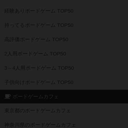
経験ありボードゲーム TOP50
持ってるボードゲーム TOP50
高評価ボードゲーム TOP50
2人用ボードゲーム TOP50
3～4人用ボードゲーム TOP50
子供向けボードゲーム TOP50
ボードゲームカフェ
東京都のボードゲームカフェ
神奈川県のボードゲームカフェ