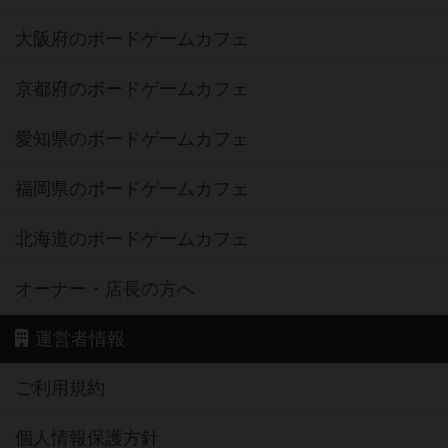
大阪府のボードゲームカフェ
京都府のボードゲームカフェ
愛知県のボードゲームカフェ
福岡県のボードゲームカフェ
北海道のボードゲームカフェ
オーナー・店長の方へ
運営者情報
ご利用規約
個人情報保護方針