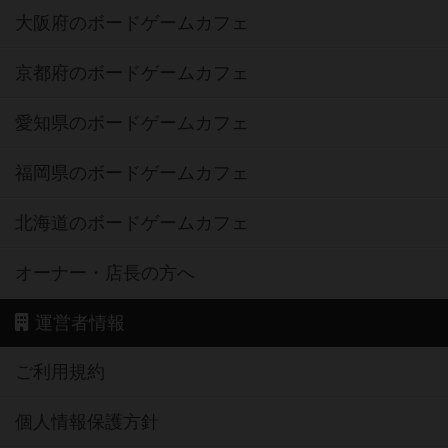
大阪府のボードゲームカフェ
京都府のボードゲームカフェ
愛知県のボードゲームカフェ
福岡県のボードゲームカフェ
北海道のボードゲームカフェ
オーナー・店長の方へ
運営者情報
ご利用規約
個人情報保護方針