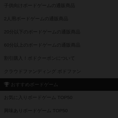
子供向けボードゲームの通販商品
2人用ボードゲームの通販商品
20分以下のボードゲームの通販商品
60分以上のボードゲームの通販商品
割引購入！ボドクーポンについて
クラウドファンディング ボドファン
おすすめボードゲーム
お気に入りボードゲーム TOP50
興味ありボードゲーム TOP50