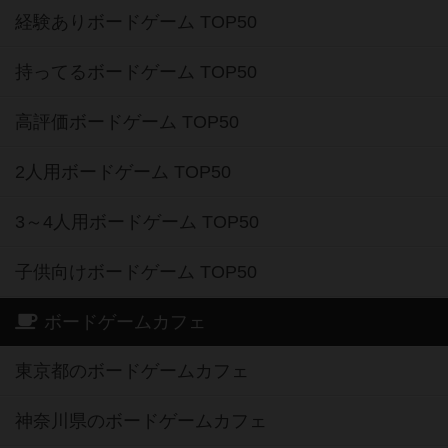
経験ありボードゲーム TOP50
持ってるボードゲーム TOP50
高評価ボードゲーム TOP50
2人用ボードゲーム TOP50
3～4人用ボードゲーム TOP50
子供向けボードゲーム TOP50
ボードゲームカフェ
東京都のボードゲームカフェ
神奈川県のボードゲームカフェ