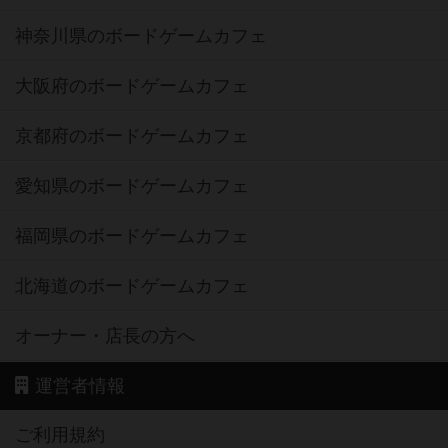
神奈川県のボードゲームカフェ
大阪府のボードゲームカフェ
京都府のボードゲームカフェ
愛知県のボードゲームカフェ
福岡県のボードゲームカフェ
北海道のボードゲームカフェ
オーナー・店長の方へ
運営者情報
ご利用規約