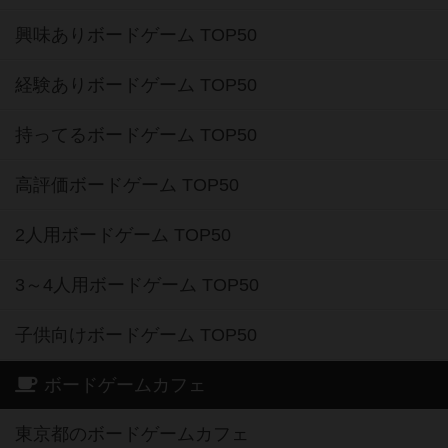
興味ありボードゲーム TOP50
経験ありボードゲーム TOP50
持ってるボードゲーム TOP50
高評価ボードゲーム TOP50
2人用ボードゲーム TOP50
3～4人用ボードゲーム TOP50
子供向けボードゲーム TOP50
ボードゲームカフェ
東京都のボードゲームカフェ