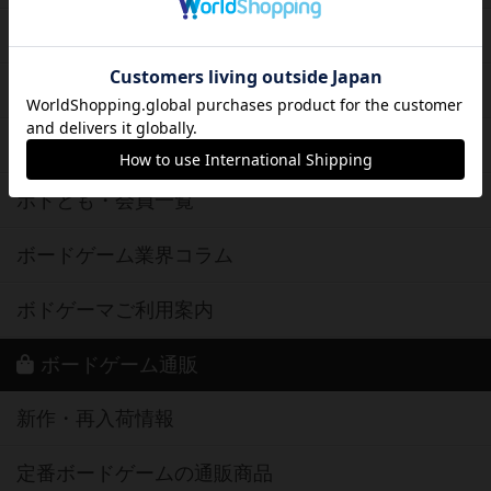
ボードゲーム会情報
メカニクス特集
掲示板・トピックス
ボドとも・会員一覧
ボードゲーム業界コラム
ボドゲーマご利用案内
ボードゲーム通販
新作・再入荷情報
定番ボードゲームの通販商品