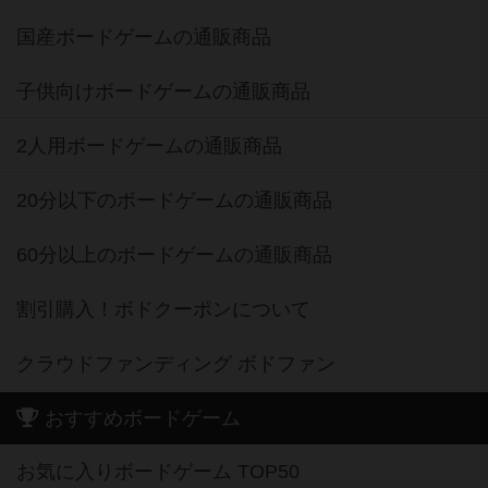
国産ボードゲームの通販商品
子供向けボードゲームの通販商品
2人用ボードゲームの通販商品
20分以下のボードゲームの通販商品
60分以上のボードゲームの通販商品
割引購入！ボドクーポンについて
クラウドファンディング ボドファン
おすすめボードゲーム
お気に入りボードゲーム TOP50