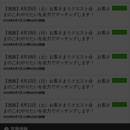
【池袋】8月25日（土）お客さまリクエスト会 お客さ
イベント
まのこれやりたいを全力でマッチングします！
2018年8月7日 21時54分の投稿
【池袋】8月19日（日）お客さまリクエスト会 お客さ
イベント
まのこれやりたいを全力でマッチングします！
2018年8月7日 21時51分の投稿
【池袋】8月18日（土）お客さまリクエスト会 お客さ
イベント
まのこれやりたいを全力でマッチングします！
2018年8月7日 21時50分の投稿
【池袋】8月12日（日）お客さまリクエスト会 お客さ
イベント
まのこれやりたいを全力でマッチングします！
2018年8月7日 21時48分の投稿
【池袋】8月11日（土）お客さまリクエスト会 お客さ
イベント
まのこれやりたいを全力でマッチングします！
2018年8月7日 21時42分の投稿
営業情報