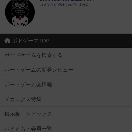
コメントが登録されていません。
ボドゲーマTOP
ボードゲームを検索する
ボードゲームの新着レビュー
ボードゲーム会情報
メカニクス特集
掲示板・トピックス
ボドとも・会員一覧