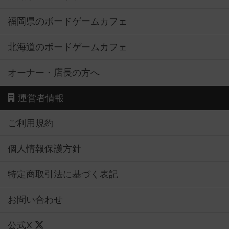
福岡県のボードゲームカフェ
北海道のボードゲームカフェ
オーナー・店長の方へ
運営者情報
ご利用規約
個人情報保護方針
特定商取引法に基づく表記
お問い合わせ
公式X