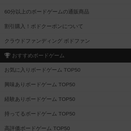
60分以上のボードゲームの通販商品
割引購入！ボドクーポンについて
クラウドファンディング ボドファン
おすすめボードゲーム
お気に入りボードゲーム TOP50
興味ありボードゲーム TOP50
経験ありボードゲーム TOP50
持ってるボードゲーム TOP50
高評価ボードゲーム TOP50