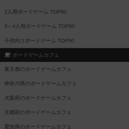
2人用ボードゲーム TOP50
3～4人用ボードゲーム TOP50
子供向けボードゲーム TOP50
ボードゲームカフェ
東京都のボードゲームカフェ
神奈川県のボードゲームカフェ
大阪府のボードゲームカフェ
京都府のボードゲームカフェ
愛知県のボードゲームカフェ