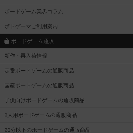
ボードゲーム業界コラム
ボドゲーマご利用案内
ボードゲーム通販
新作・再入荷情報
定番ボードゲームの通販商品
国産ボードゲームの通販商品
子供向けボードゲームの通販商品
2人用ボードゲームの通販商品
20分以下のボードゲームの通販商品