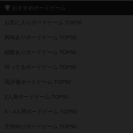
おすすめボードゲーム
お気に入りボードゲーム TOP50
興味ありボードゲーム TOP50
経験ありボードゲーム TOP50
持ってるボードゲーム TOP50
高評価ボードゲーム TOP50
2人用ボードゲーム TOP50
3～4人用ボードゲーム TOP50
子供向けボードゲーム TOP50