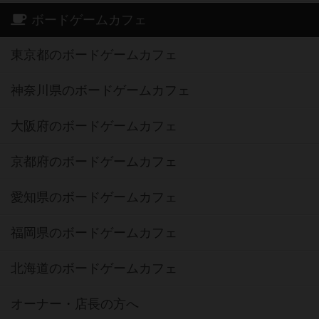
ボードゲームカフェ
東京都のボードゲームカフェ
神奈川県のボードゲームカフェ
大阪府のボードゲームカフェ
京都府のボードゲームカフェ
愛知県のボードゲームカフェ
福岡県のボードゲームカフェ
北海道のボードゲームカフェ
オーナー・店長の方へ