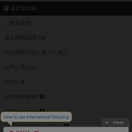
運営者情報
ご利用規約
個人情報保護方針
特定商取引法に基づく表記
お問い合わせ
公式X
公式instagram
公式Facebook
公式YouTubeチャンネル