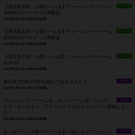
【鹿児島市内・土曜ゲーム会】ウォーハンマーゲーム
イベント
会(40k)/ボードゲーム体験会
2023年2月14日 2時35分の投稿
【鹿児島市内・土曜ゲーム会】ウォーハンマーゲーム
イベント
会(40k)/ボードゲーム体験会
2023年2月14日 2時35分の投稿
【鹿児島市内・土曜ゲーム会】ウォーハンマーゲーム
イベント
会(AoS)
2023年2月14日 2時34分の投稿
鹿児島でD&D(TRPG)遊んでみませんか？
ブログ
2023年2月14日 2時31分の投稿
ウォーハンマーゲーム会・ボードゲーム会・キング・
ブログ
オブ・モンスター・アイランドプロモキャンペーン実施しまし
た！
2023年2月14日 2時28分の投稿
おっぽゲームズ様のゲームを取り扱いさせていただく
ブログ