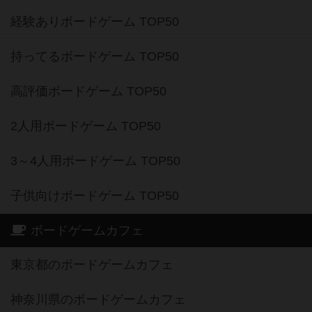
経験ありボードゲーム TOP50
持ってるボードゲーム TOP50
高評価ボードゲーム TOP50
2人用ボードゲーム TOP50
3～4人用ボードゲーム TOP50
子供向けボードゲーム TOP50
ボードゲームカフェ
東京都のボードゲームカフェ
神奈川県のボードゲームカフェ