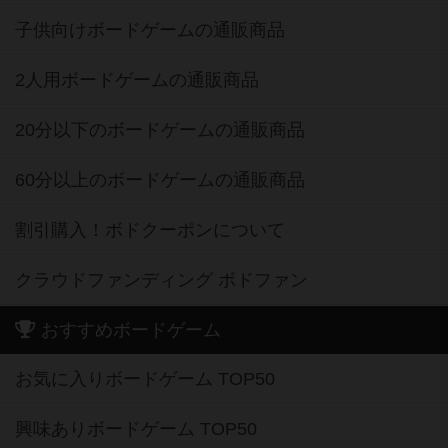
子供向けボードゲームの通販商品
2人用ボードゲームの通販商品
20分以下のボードゲームの通販商品
60分以上のボードゲームの通販商品
割引購入！ボドクーポンについて
クラウドファンディング ボドファン
おすすめボードゲーム
お気に入りボードゲーム TOP50
興味ありボードゲーム TOP50