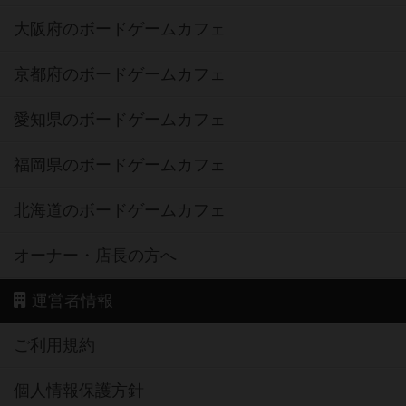
大阪府のボードゲームカフェ
京都府のボードゲームカフェ
愛知県のボードゲームカフェ
福岡県のボードゲームカフェ
北海道のボードゲームカフェ
オーナー・店長の方へ
運営者情報
ご利用規約
個人情報保護方針