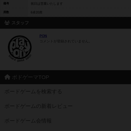
備考
祝日は営業いたします
席数
6卓20席
スタッフ
PON
コメントが登録されていません。
ボドゲーマTOP
ボードゲームを検索する
ボードゲームの新着レビュー
ボードゲーム会情報