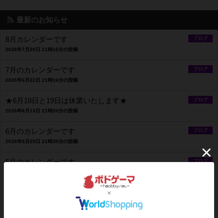
最新のお知らせ
8月カレンダーです
ブログ
2026年7月20日 21時16分の投稿
7月のカレンダーです
ブログ
2026年6月22日 21時16分の投稿
★6月18日と19日は休業いたします★
ブログ
2026年6月13日 21時20分の投稿
6月のカレンダーです
ブログ
2026年5月25日 21時30分の投稿
5月のカレンダーです
ブログ
2026年4月23日 20時51分の投稿
★3月30日と4月2日は臨時休業いたします★
ブログ
2026年3月29日 19時17分の投稿