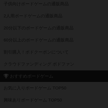
子供向けボードゲームの通販商品
2人用ボードゲームの通販商品
20分以下のボードゲームの通販商品
60分以上のボードゲームの通販商品
割引購入！ボドクーポンについて
クラウドファンディング ボドファン
おすすめボードゲーム
お気に入りボードゲーム TOP50
興味ありボードゲーム TOP50