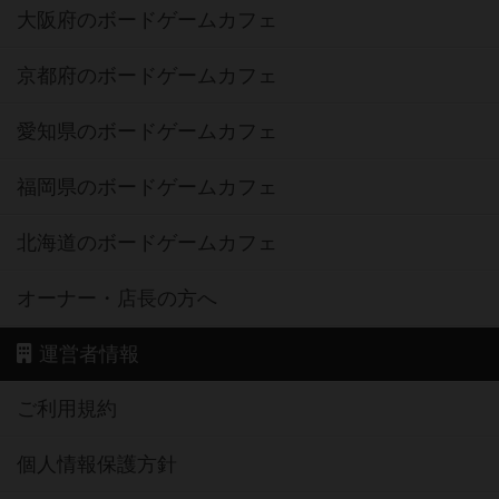
大阪府のボードゲームカフェ
京都府のボードゲームカフェ
愛知県のボードゲームカフェ
福岡県のボードゲームカフェ
北海道のボードゲームカフェ
オーナー・店長の方へ
運営者情報
ご利用規約
個人情報保護方針