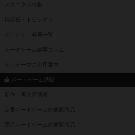
メカニクス特集
掲示板・トピックス
ボドとも・会員一覧
ボードゲーム業界コラム
ボドゲーマご利用案内
ボードゲーム通販
新作・再入荷情報
定番ボードゲームの通販商品
国産ボードゲームの通販商品