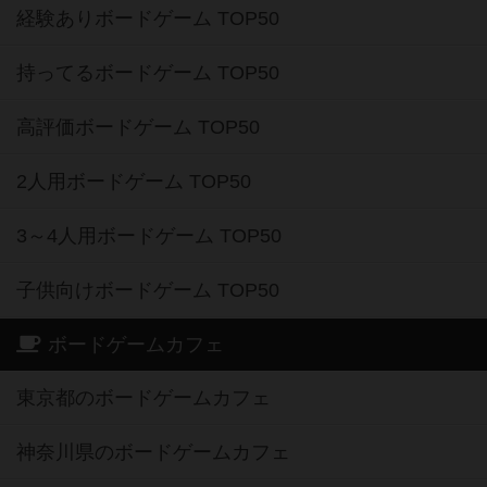
経験ありボードゲーム TOP50
持ってるボードゲーム TOP50
高評価ボードゲーム TOP50
2人用ボードゲーム TOP50
3～4人用ボードゲーム TOP50
子供向けボードゲーム TOP50
ボードゲームカフェ
東京都のボードゲームカフェ
神奈川県のボードゲームカフェ