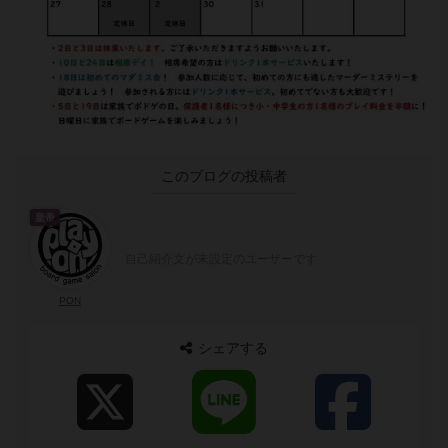
このブログの投稿者
皇帝
自己紹介文が未設定のユーザーです
PON
シェアする