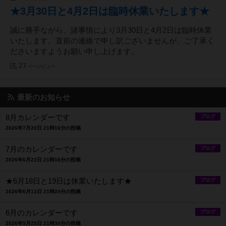
★3月30日と4月2日は臨時休業いたします★
誠に勝手ながら、諸事情により3月30日と4月2日は臨時休業
いたします。直前の連絡で申し訳ございませんが、ご了承く
ださいますようお願い申し上げます。
27
ページビュー
最新のお知らせ
8月カレンダーです
ブログ
2026年7月20日 21時16分の投稿
7月のカレンダーです
ブログ
2026年6月22日 21時16分の投稿
★6月18日と19日は休業いたします★
ブログ
2026年6月13日 21時20分の投稿
6月のカレンダーです
ブログ
2026年5月25日 21時30分の投稿