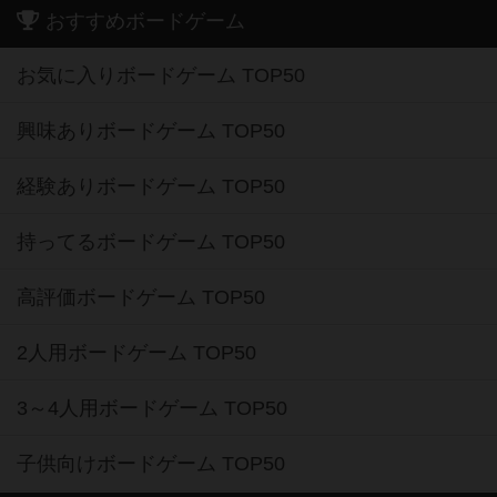
おすすめボードゲーム
お気に入りボードゲーム TOP50
興味ありボードゲーム TOP50
経験ありボードゲーム TOP50
持ってるボードゲーム TOP50
高評価ボードゲーム TOP50
2人用ボードゲーム TOP50
3～4人用ボードゲーム TOP50
子供向けボードゲーム TOP50