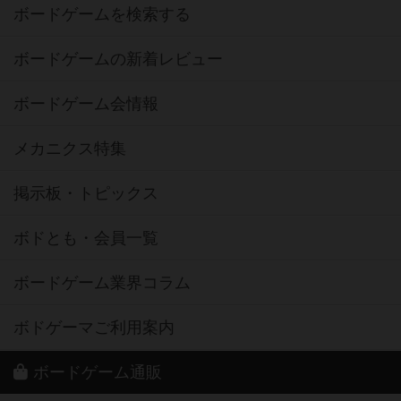
ボードゲームを検索する
ボードゲームの新着レビュー
ボードゲーム会情報
メカニクス特集
掲示板・トピックス
ボドとも・会員一覧
ボードゲーム業界コラム
ボドゲーマご利用案内
ボードゲーム通販