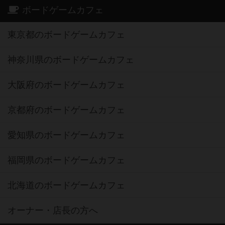
ボードゲームカフェ
東京都のボードゲームカフェ
神奈川県のボードゲームカフェ
大阪府のボードゲームカフェ
京都府のボードゲームカフェ
愛知県のボードゲームカフェ
福岡県のボードゲームカフェ
北海道のボードゲームカフェ
オーナー・店長の方へ