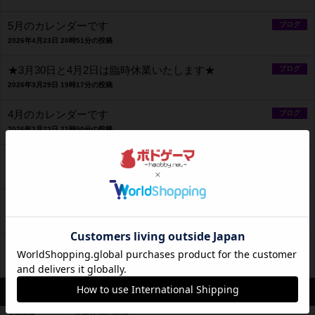
5月のカレンダーです
ブログ
2026年4月23日 20時51分の投稿
★3月30日と4月2日は臨時休業いたします★
ブログ
2026年3月29日 19時17分の投稿
4月のカレンダーです
ブログ
2026年3月23日 21時50分の投稿
３月のカレンダーです
ブログ
2026年2月23日 22時06分の投稿
★2月15日営業時間変更のお知らせ★
ブログ
2026年2月9日 22時16分の投稿
2月のカレンダーです
ブログ
2026年1月26日 22時10分の投稿
営業情報