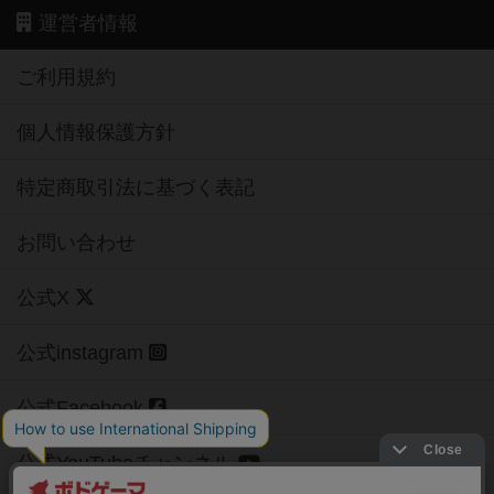
運営者情報
ご利用規約
個人情報保護方針
特定商取引法に基づく表記
お問い合わせ
公式X
公式instagram
公式Facebook
公式YouTubeチャンネル