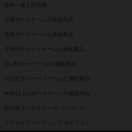
新作・再入荷情報
定番ボードゲームの通販商品
国産ボードゲームの通販商品
子供向けボードゲームの通販商品
2人用ボードゲームの通販商品
20分以下のボードゲームの通販商品
60分以上のボードゲームの通販商品
割引購入！ボドクーポンについて
クラウドファンディング ボドファン