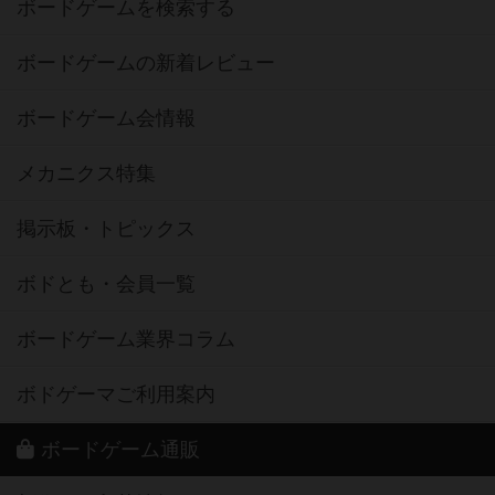
ボードゲームを検索する
ボードゲームの新着レビュー
ボードゲーム会情報
メカニクス特集
掲示板・トピックス
ボドとも・会員一覧
ボードゲーム業界コラム
ボドゲーマご利用案内
ボードゲーム通販