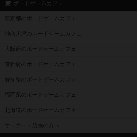
ボードゲームカフェ
東京都のボードゲームカフェ
神奈川県のボードゲームカフェ
大阪府のボードゲームカフェ
京都府のボードゲームカフェ
愛知県のボードゲームカフェ
福岡県のボードゲームカフェ
北海道のボードゲームカフェ
オーナー・店長の方へ