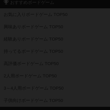
おすすめボードゲーム
お気に入りボードゲーム TOP50
興味ありボードゲーム TOP50
経験ありボードゲーム TOP50
持ってるボードゲーム TOP50
高評価ボードゲーム TOP50
2人用ボードゲーム TOP50
3～4人用ボードゲーム TOP50
子供向けボードゲーム TOP50