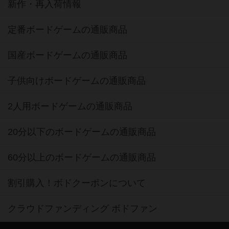
新作・再入荷情報
定番ボードゲームの通販商品
国産ボードゲームの通販商品
子供向けボードゲームの通販商品
2人用ボードゲームの通販商品
20分以下のボードゲームの通販商品
60分以上のボードゲームの通販商品
割引購入！ボドクーポンについて
クラウドファンディング ボドファン