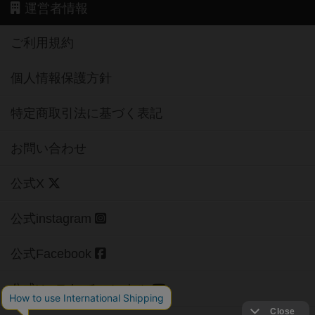
運営者情報
ご利用規約
個人情報保護方針
特定商取引法に基づく表記
お問い合わせ
公式X
公式instagram
公式Facebook
公式YouTubeチャンネル