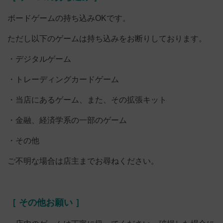
ボードゲームの持ち込みOKです。
ただし以下のゲームは持ち込みをお断りしております。
・デジタルゲーム
・トレーディングカードゲーム
・当店にあるゲーム、また、その拡張キット
・金融、経済学系の一部のゲーム
・その他
ご不明な場合は店主までお尋ねください。
［ その他お願い ］