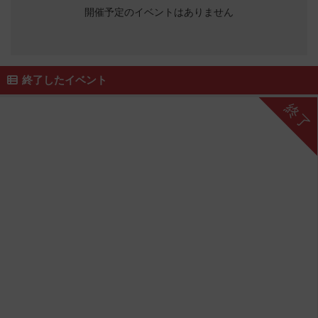
開催予定のイベントはありません
終了したイベント
終了