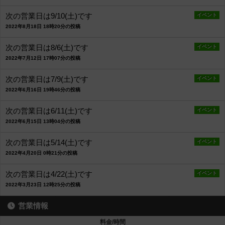
次の営業日は9/10(土)です
イベント
2022年8月18日 18時20分の投稿
次の営業日は8/6(土)です
イベント
2022年7月12日 17時07分の投稿
次の営業日は7/9(土)です
イベント
2022年6月16日 19時46分の投稿
次の営業日は6/11(土)です
イベント
2022年6月15日 13時04分の投稿
次の営業日は5/14(土)です
イベント
2022年4月20日 0時21分の投稿
次の営業日は4/22(土)です
イベント
2022年3月23日 12時25分の投稿
営業情報
料金/時間