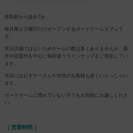
徳島駅から徒歩7分。
毎月第２土曜日だけオープンするボードゲームカフェで
す。
常設店舗ではないためゲームの数は多くありませんが、新
作や話題作を中心に毎回違うラインナップをご用意してい
ます。
当店にはビギナーさんや女性のお客様も多くいらっしゃい
ます。
ボードゲームに慣れていない方でもお気軽にお越しくださ
い。
［ 営業時間 ］