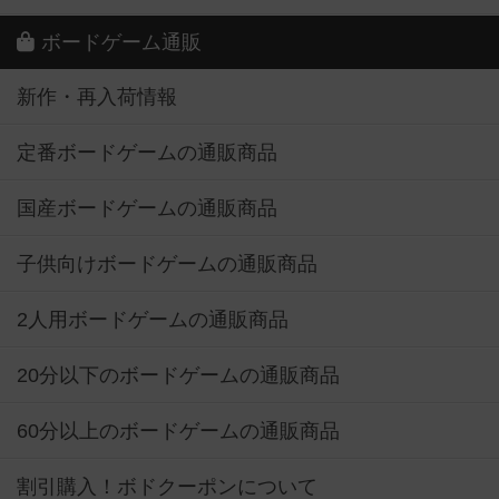
ボードゲーム通販
新作・再入荷情報
定番ボードゲームの通販商品
国産ボードゲームの通販商品
子供向けボードゲームの通販商品
2人用ボードゲームの通販商品
20分以下のボードゲームの通販商品
60分以上のボードゲームの通販商品
割引購入！ボドクーポンについて