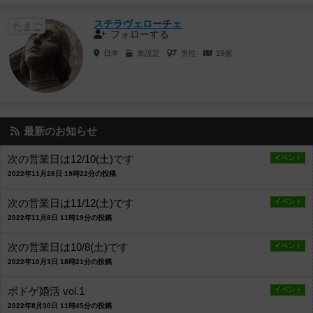
ステラヴェローチェ
たまご
フォローする
日本
未設定
男性
19個
最新のお知らせ
次の営業日は12/10(土)です
イベント
2022年11月28日 19時22分の投稿
次の営業日は11/12(土)です
イベント
2022年11月8日 11時19分の投稿
次の営業日は10/8(土)です
イベント
2022年10月3日 18時21分の投稿
ボドゲ婚活 vol.1
イベント
2022年8月30日 11時45分の投稿