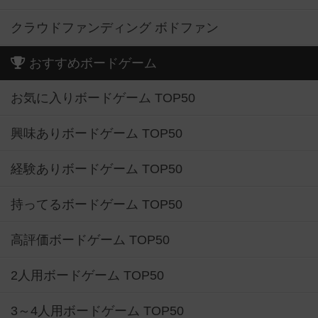
クラウドファンディング ボドファン
おすすめボードゲーム
お気に入りボードゲーム TOP50
興味ありボードゲーム TOP50
経験ありボードゲーム TOP50
持ってるボードゲーム TOP50
高評価ボードゲーム TOP50
2人用ボードゲーム TOP50
3～4人用ボードゲーム TOP50