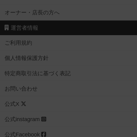
オーナー・店長の方へ
運営者情報
ご利用規約
個人情報保護方針
特定商取引法に基づく表記
お問い合わせ
公式X
公式instagram
公式Facebook