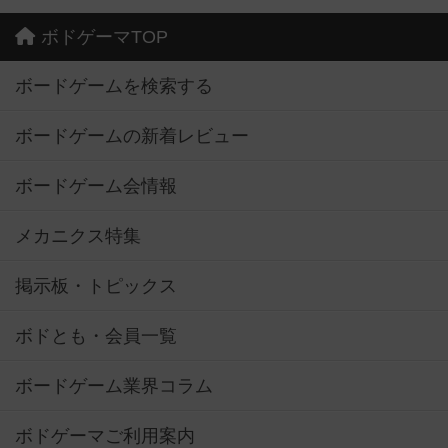
ボドゲーマTOP
ボードゲームを検索する
ボードゲームの新着レビュー
ボードゲーム会情報
メカニクス特集
掲示板・トピックス
ボドとも・会員一覧
ボードゲーム業界コラム
ボドゲーマご利用案内