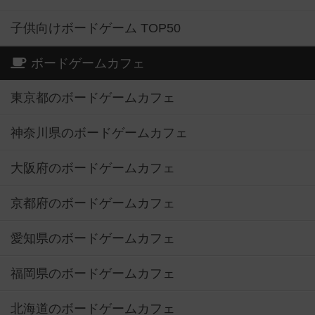
子供向けボードゲーム TOP50
ボードゲームカフェ
東京都のボードゲームカフェ
神奈川県のボードゲームカフェ
大阪府のボードゲームカフェ
京都府のボードゲームカフェ
愛知県のボードゲームカフェ
福岡県のボードゲームカフェ
北海道のボードゲームカフェ