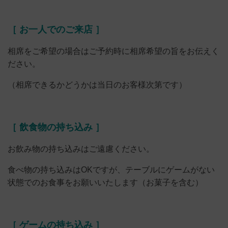
［ お一人でのご来店 ］
相席をご希望の場合はご予約時に相席希望の旨をお伝えく
ださい。
（相席できるかどうかは当日のお客様次第です）
［ 飲食物の持ち込み ］
お飲み物の持ち込みはご遠慮ください。
食べ物の持ち込みはOKですが、テーブルにゲームがない
状態でのお食事をお願いいたします（お菓子を含む）
［ ゲームの持ち込み ］