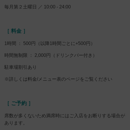
毎月第２土曜日 ／ 10:00 - 24:00
［ 料金 ］
1時間 ： 500円（以降1時間ごとに+500円）
時間無制限 ： 2,000円（ドリンクバー付き）
駐車場割引あり
※詳しくは料金/メニュー表のページをご覧ください
［ ご予約 ］
席数が多くないため満席時にはご入店をお断りする場合が
あります。