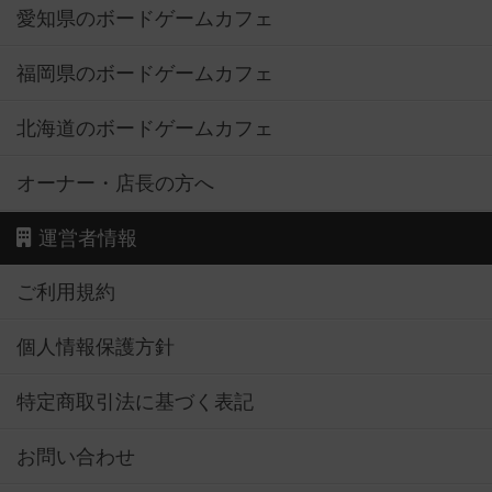
愛知県のボードゲームカフェ
福岡県のボードゲームカフェ
北海道のボードゲームカフェ
オーナー・店長の方へ
運営者情報
ご利用規約
個人情報保護方針
特定商取引法に基づく表記
お問い合わせ