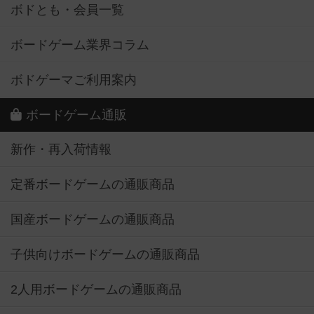
ボドとも・会員一覧
ボードゲーム業界コラム
ボドゲーマご利用案内
ボードゲーム通販
新作・再入荷情報
定番ボードゲームの通販商品
国産ボードゲームの通販商品
子供向けボードゲームの通販商品
2人用ボードゲームの通販商品