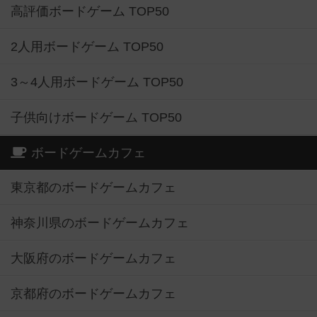
高評価ボードゲーム TOP50
2人用ボードゲーム TOP50
3～4人用ボードゲーム TOP50
子供向けボードゲーム TOP50
ボードゲームカフェ
東京都のボードゲームカフェ
神奈川県のボードゲームカフェ
大阪府のボードゲームカフェ
京都府のボードゲームカフェ