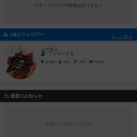
スタッフブログの投稿はありません
1名のフォロワー
もっと見る
ノーヤン
たまご
フォローする
京都府
40代
男性
664個
最新のお知らせ
お知らせはありません