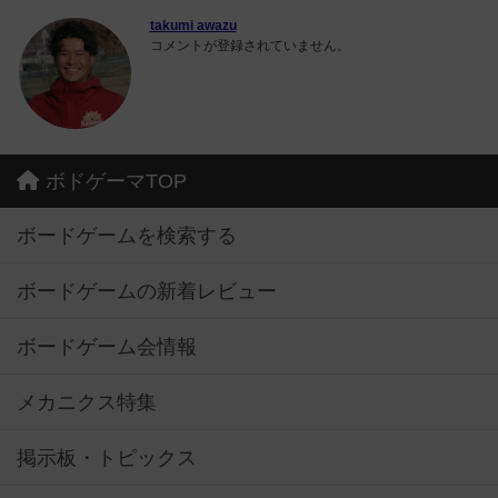
takumi awazu
コメントが登録されていません。
ボドゲーマTOP
ボードゲームを検索する
ボードゲームの新着レビュー
ボードゲーム会情報
メカニクス特集
掲示板・トピックス