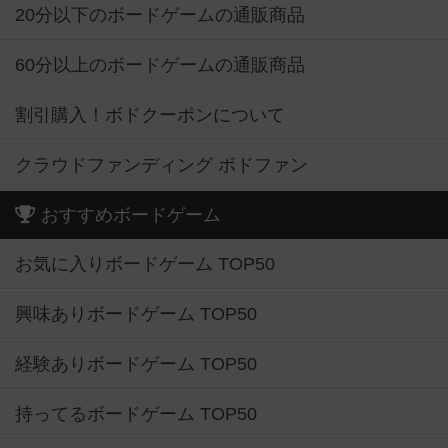
20分以下のボードゲームの通販商品
60分以上のボードゲームの通販商品
割引購入！ボドクーポンについて
クラウドファンディング ボドファン
おすすめボードゲーム
お気に入りボードゲーム TOP50
興味ありボードゲーム TOP50
経験ありボードゲーム TOP50
持ってるボードゲーム TOP50