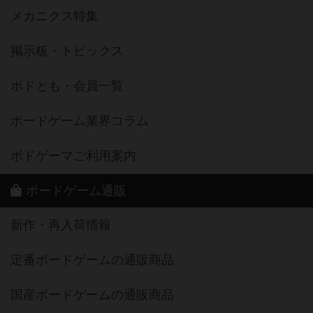
メカニクス特集
掲示板・トピックス
ボドとも・会員一覧
ボードゲーム業界コラム
ボドゲーマご利用案内
ボードゲーム通販
新作・再入荷情報
定番ボードゲームの通販商品
国産ボードゲームの通販商品