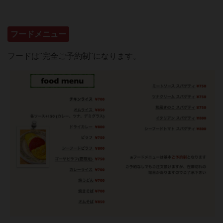
フードメニュー
フードは"完全ご予約制"になります。