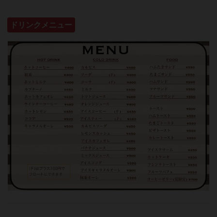
ドリンクメニュー