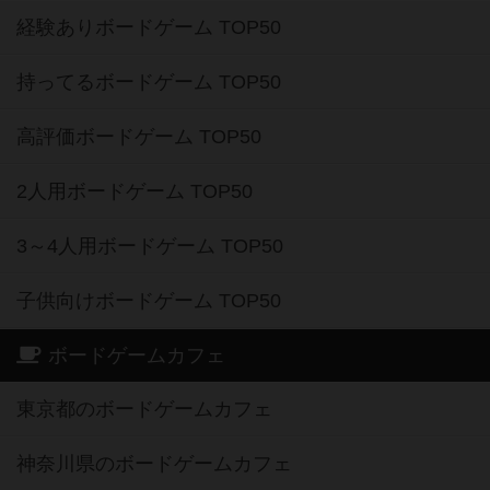
経験ありボードゲーム TOP50
持ってるボードゲーム TOP50
高評価ボードゲーム TOP50
2人用ボードゲーム TOP50
3～4人用ボードゲーム TOP50
子供向けボードゲーム TOP50
ボードゲームカフェ
東京都のボードゲームカフェ
神奈川県のボードゲームカフェ