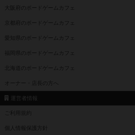
大阪府のボードゲームカフェ
京都府のボードゲームカフェ
愛知県のボードゲームカフェ
福岡県のボードゲームカフェ
北海道のボードゲームカフェ
オーナー・店長の方へ
運営者情報
ご利用規約
個人情報保護方針