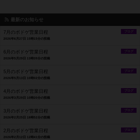
最新のお知らせ
7月のボドゲ営業日程
ブログ
2026年6月27日 15時15分の投稿
6月のボドゲ営業日程
ブログ
2026年5月29日 13時39分の投稿
5月のボドゲ営業日程
ブログ
2026年5月13日 10時02分の投稿
4月のボドゲ営業日程
ブログ
2026年3月29日 10時20分の投稿
3月のボドゲ営業日程
ブログ
2026年2月25日 18時52分の投稿
2月のボドゲ営業日程
ブログ
2026年2月12日 12時41分の投稿