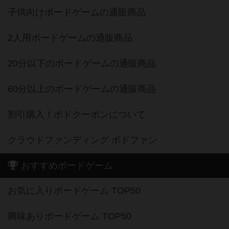
子供向けボードゲームの通販商品
2人用ボードゲームの通販商品
20分以下のボードゲームの通販商品
60分以上のボードゲームの通販商品
割引購入！ボドクーポンについて
クラウドファンディング ボドファン
おすすめボードゲーム
お気に入りボードゲーム TOP50
興味ありボードゲーム TOP50