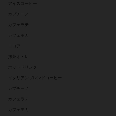
アイスコーヒー
カプチーノ
カフェラテ
カフェモカ
ココア
抹茶オ・レ
・ホットドリンク
イタリアンブレンドコーヒー
カプチーノ
カフェラテ
カフェモカ