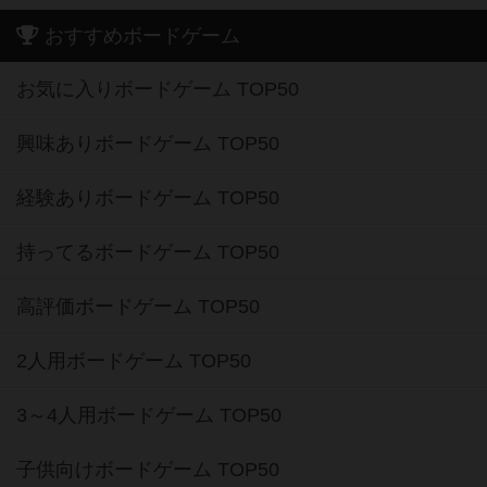
おすすめボードゲーム
お気に入りボードゲーム TOP50
興味ありボードゲーム TOP50
経験ありボードゲーム TOP50
持ってるボードゲーム TOP50
高評価ボードゲーム TOP50
2人用ボードゲーム TOP50
3～4人用ボードゲーム TOP50
子供向けボードゲーム TOP50