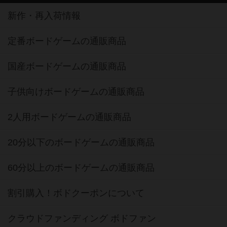
新作・再入荷情報
定番ボードゲームの通販商品
国産ボードゲームの通販商品
子供向けボードゲームの通販商品
2人用ボードゲームの通販商品
20分以下のボードゲームの通販商品
60分以上のボードゲームの通販商品
割引購入！ボドクーポンについて
クラウドファンディング ボドファン