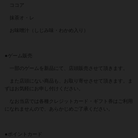
ココア
抹茶オ・レ
お味噌汁（しじみ味・わかめ入り）
●ゲーム販売
一部のゲームを新品にて、店頭販売させて頂きます。
また店頭にない商品も、お取り寄せさせて頂きます。ま
ずはお気軽にお申し付けください。
なお当店では各種クレジットカード・ギフト券はご利用
になれませんので、あらかじめご了承ください。
●ポイントカード