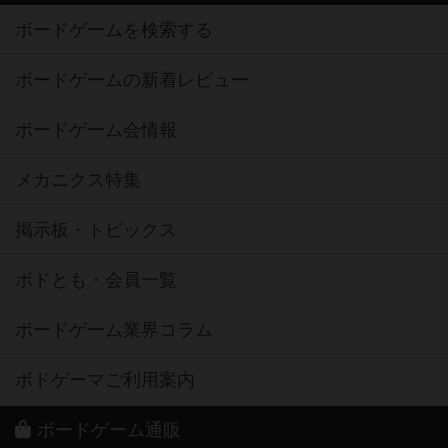
ボードゲームを検索する
ボードゲームの新着レビュー
ボードゲーム会情報
メカニクス特集
掲示板・トピックス
ボドとも・会員一覧
ボードゲーム業界コラム
ボドゲーマご利用案内
ボードゲーム通販