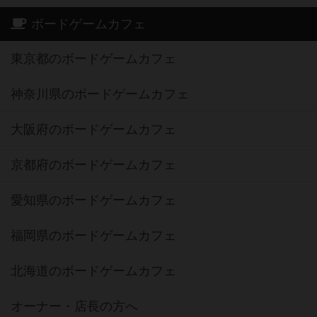
ボードゲームカフェ
東京都のボードゲームカフェ
神奈川県のボードゲームカフェ
大阪府のボードゲームカフェ
京都府のボードゲームカフェ
愛知県のボードゲームカフェ
福岡県のボードゲームカフェ
北海道のボードゲームカフェ
オーナー・店長の方へ