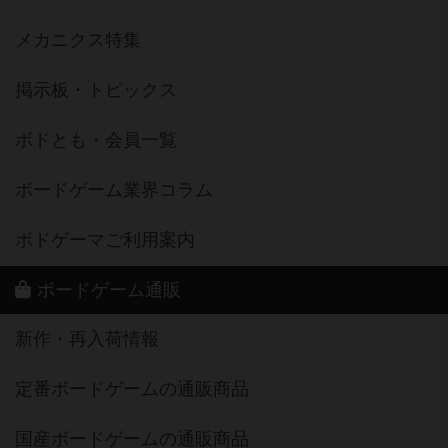
メカニクス特集
掲示板・トピックス
ボドとも・会員一覧
ボードゲーム業界コラム
ボドゲーマご利用案内
ボードゲーム通販
新作・再入荷情報
定番ボードゲームの通販商品
国産ボードゲームの通販商品