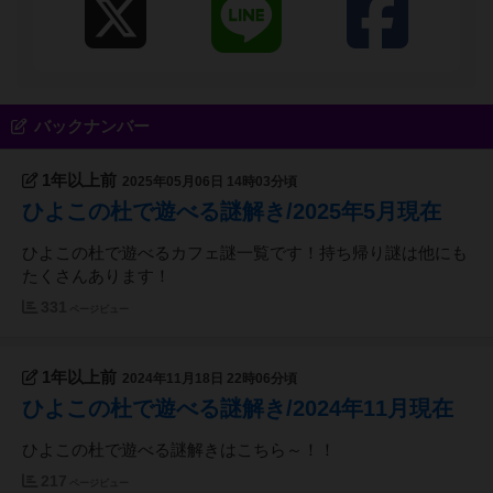
バックナンバー
1年以上前
2025年05月06日 14時03分頃
ひよこの杜で遊べる謎解き/2025年5月現在
ひよこの杜で遊べるカフェ謎一覧です！持ち帰り謎は他にも
たくさんあります！
331
ページビュー
1年以上前
2024年11月18日 22時06分頃
ひよこの杜で遊べる謎解き/2024年11月現在
ひよこの杜で遊べる謎解きはこちら～！！
217
ページビュー