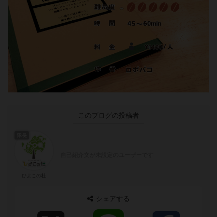
このブログの投稿者
隊長
自己紹介文が未設定のユーザーです
ひよこの杜
シェアする