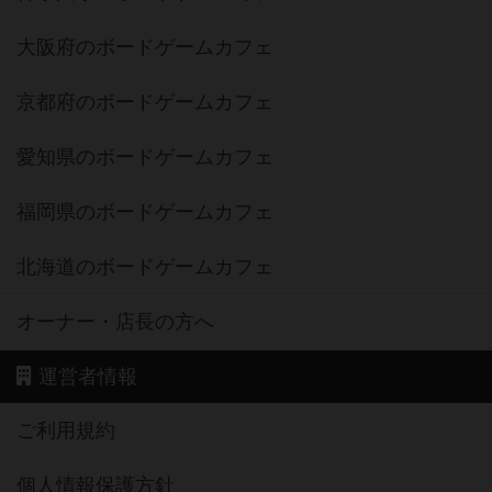
大阪府のボードゲームカフェ
京都府のボードゲームカフェ
愛知県のボードゲームカフェ
福岡県のボードゲームカフェ
北海道のボードゲームカフェ
オーナー・店長の方へ
運営者情報
ご利用規約
個人情報保護方針