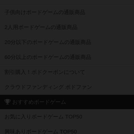
子供向けボードゲームの通販商品
2人用ボードゲームの通販商品
20分以下のボードゲームの通販商品
60分以上のボードゲームの通販商品
割引購入！ボドクーポンについて
クラウドファンディング ボドファン
おすすめボードゲーム
お気に入りボードゲーム TOP50
興味ありボードゲーム TOP50