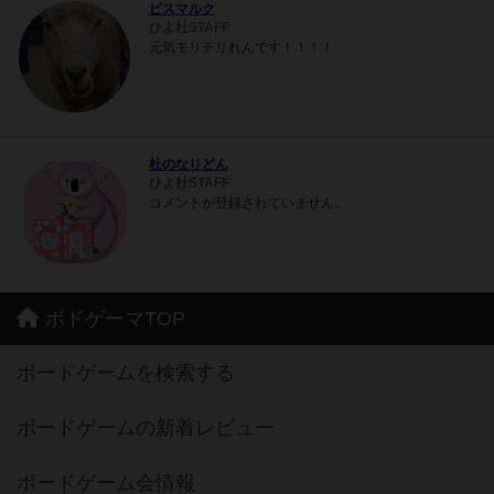
ビスマルク
ひよ杜STAFF
元気モリチリれんです！！！！
杜のなりどん
ひよ杜STAFF
コメントが登録されていません。
ボドゲーマTOP
ボードゲームを検索する
ボードゲームの新着レビュー
ボードゲーム会情報