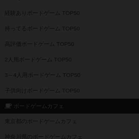
経験ありボードゲーム TOP50
持ってるボードゲーム TOP50
高評価ボードゲーム TOP50
2人用ボードゲーム TOP50
3～4人用ボードゲーム TOP50
子供向けボードゲーム TOP50
ボードゲームカフェ
東京都のボードゲームカフェ
神奈川県のボードゲームカフェ