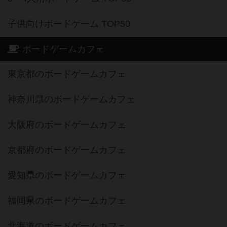
子供向けボードゲーム TOP50
ボードゲームカフェ
東京都のボードゲームカフェ
神奈川県のボードゲームカフェ
大阪府のボードゲームカフェ
京都府のボードゲームカフェ
愛知県のボードゲームカフェ
福岡県のボードゲームカフェ
北海道のボードゲームカフェ