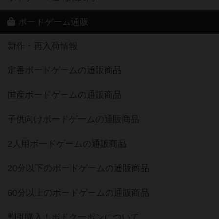
ボードゲーム通販
新作・再入荷情報
定番ボードゲームの通販商品
国産ボードゲームの通販商品
子供向けボードゲームの通販商品
2人用ボードゲームの通販商品
20分以下のボードゲームの通販商品
60分以上のボードゲームの通販商品
割引購入！ボドクーポンについて