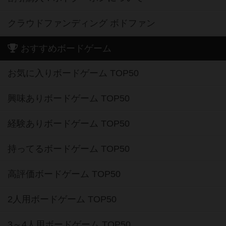
クラウドファンディング ボドファン
おすすめボードゲーム
お気に入りボードゲーム TOP50
興味ありボードゲーム TOP50
経験ありボードゲーム TOP50
持ってるボードゲーム TOP50
高評価ボードゲーム TOP50
2人用ボードゲーム TOP50
3～4人用ボードゲーム TOP50