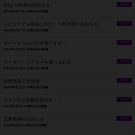
9/1より休業のお知らせ
ブログ
2022年8月31日 18時16分の投稿
リニューアル開店に向け、一時休業のお知らせ
ブログ
2022年8月27日 10時12分の投稿
ボードゲームの注文承ります！
ブログ
2022年8月22日 10時08分の投稿
マーダーミステリーも遊べるお店
ブログ
2022年8月19日 10時25分の投稿
販売商品入荷情報
ブログ
2022年8月11日 10時22分の投稿
オリジナル謎解き販売中！！
ブログ
2022年8月8日 10時12分の投稿
営業再開のお知らせ
ブログ
2022年8月6日 10時06分の投稿