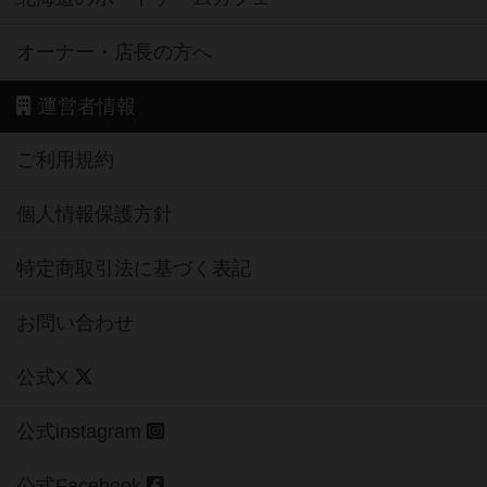
オーナー・店長の方へ
運営者情報
ご利用規約
個人情報保護方針
特定商取引法に基づく表記
お問い合わせ
公式X
公式instagram
公式Facebook