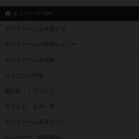
ボドゲーマTOP
ボードゲームを検索する
ボードゲームの新着レビュー
ボードゲーム会情報
メカニクス特集
掲示板・トピックス
ボドとも・会員一覧
ボードゲーム業界コラム
ボドゲーマご利用案内