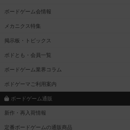
ボードゲーム会情報
メカニクス特集
掲示板・トピックス
ボドとも・会員一覧
ボードゲーム業界コラム
ボドゲーマご利用案内
ボードゲーム通販
新作・再入荷情報
定番ボードゲームの通販商品