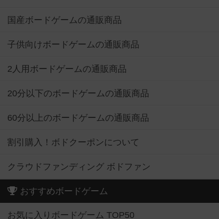
国産ボードゲームの通販商品
子供向けボードゲームの通販商品
2人用ボードゲームの通販商品
20分以下のボードゲームの通販商品
60分以上のボードゲームの通販商品
割引購入！ボドクーポンについて
クラウドファンディング ボドファン
おすすめボードゲーム
お気に入りボードゲーム TOP50