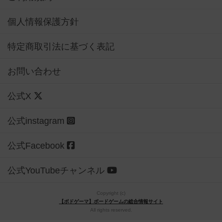
個人情報保護方針
特定商取引法に基づく表記
お問い合わせ
公式X
公式instagram
公式Facebook
公式YouTubeチャンネル
Copyright (c)
【ボドゲーマ】ボードゲームの総合情報サイト
All rights reserved.