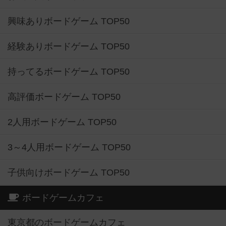
興味ありボードゲーム TOP50
経験ありボードゲーム TOP50
持ってるボードゲーム TOP50
高評価ボードゲーム TOP50
2人用ボードゲーム TOP50
3～4人用ボードゲーム TOP50
子供向けボードゲーム TOP50
ボードゲームカフェ
東京都のボードゲームカフェ