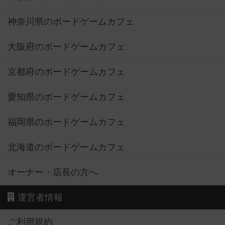
神奈川県のボードゲームカフェ
大阪府のボードゲームカフェ
京都府のボードゲームカフェ
愛知県のボードゲームカフェ
福岡県のボードゲームカフェ
北海道のボードゲームカフェ
オーナー・店長の方へ
運営者情報
ご利用規約