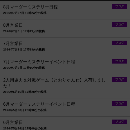
8月マーダーミステリー日程
ブログ
2026年7月27日 19時24分の投稿
8月営業日
ブログ
2026年7月9日 17時19分の投稿
7月営業日
ブログ
2026年7月9日 17時18分の投稿
7月マーダーミステリーイベント日程
ブログ
2026年7月9日 17時16分の投稿
2人用協力＆対戦ゲーム【とおりゃんせ】入荷しまし
ブログ
た！
2026年6月16日 17時28分の投稿
6月マーダーミステリーイベント日程
ブログ
2026年5月30日 20時36分の投稿
6月営業日
ブログ
2026年5月26日 17時00分の投稿