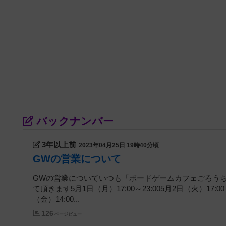
バックナンバー
3年以上前
2023年04月25日 19時40分頃
GWの営業について
GWの営業についていつも「ボードゲームカフェごろう
て頂きます5月1日（月）17:00～23:005月2日（火）17:00～2
（金）14:00...
126
ページビュー