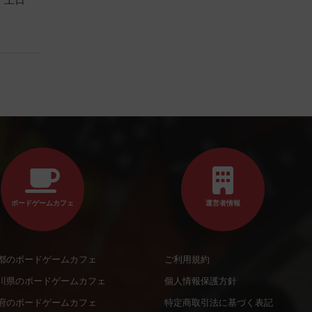
）土日
ボードゲームカフェ
運営者情報
都のボードゲームカフェ
ご利用規約
川県のボードゲームカフェ
個人情報保護方針
府のボードゲームカフェ
特定商取引法に基づく表記