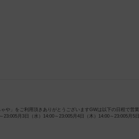
ちゃや」をご利用頂きありがとうございますGWは以下の日程で営
3:005月3日（水）14:00～23:005月4日（木）14:00～23:005月5