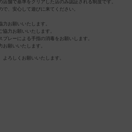
の店舗で基準をクリアした店のみ認証される制度です。
ので、安心して遊びに来てください。
協力お願いいたします。
ご協力お願いいたします。
スプレーによる手指の消毒をお願いします。
力お願いいたします。
、よろしくお願いいたします。