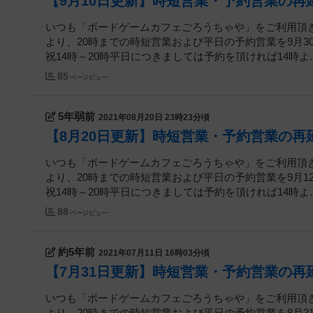
【9月10日更新】時短営業・予約営業の
いつも「ボードゲームカフェごろうちゃや」をご利用頂
より、20時までの時短営業および平日の予約営業を9月3
祝14時～20時平日につきましては予約を頂ければ14時よ..
85
ページビュー
5年弱前
2021年08月20日 23時23分頃
【8月20日更新】時短営業・予約営業の再
いつも「ボードゲームカフェごろうちゃや」をご利用頂
より、20時までの時短営業および平日の予約営業を9月1
祝14時～20時平日につきましては予約を頂ければ14時よ..
88
ページビュー
約5年前
2021年07月11日 16時03分頃
【7月31日更新】時短営業・予約営業の再
いつも「ボードゲームカフェごろうちゃや」をご利用頂