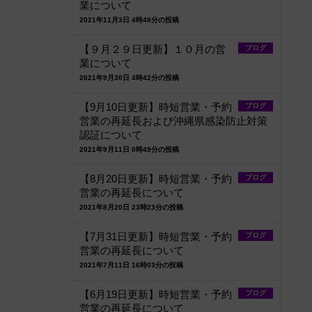
業について
2021年11月3日 4時48分の投稿
【９月２９日更新】１０月の営
ブログ
業について
2021年9月30日 4時42分の投稿
【9月10日更新】時短営業・予約
ブログ
営業の再延長および沖縄県感染防止対策
認証について
2021年9月11日 0時49分の投稿
【8月20日更新】時短営業・予約
ブログ
営業の再延長について
2021年8月20日 23時23分の投稿
。
【7月31日更新】時短営業・予約
ブログ
営業の再延長について
2021年7月11日 16時03分の投稿
【6月19日更新】時短営業・予約
ブログ
営業の再延長について