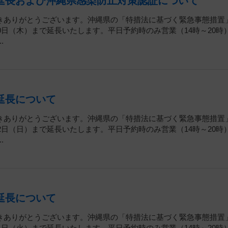
再延長および沖縄県感染防止対策認証について
きありがとうございます。沖縄県の「特措法に基づく緊急事態措置
0日（木）まで延長いたします。平日予約時のみ営業（14時～20時
.
延長について
きありがとうございます。沖縄県の「特措法に基づく緊急事態措置
2日（日）まで延長いたします。平日予約時のみ営業（14時～20時
.
延長について
きありがとうございます。沖縄県の「特措法に基づく緊急事態措置