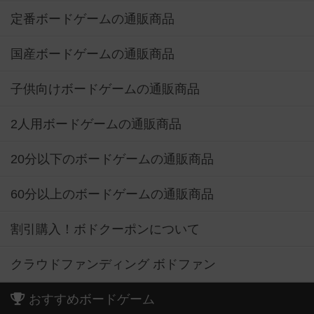
定番ボードゲームの通販商品
国産ボードゲームの通販商品
子供向けボードゲームの通販商品
2人用ボードゲームの通販商品
20分以下のボードゲームの通販商品
60分以上のボードゲームの通販商品
割引購入！ボドクーポンについて
クラウドファンディング ボドファン
おすすめボードゲーム