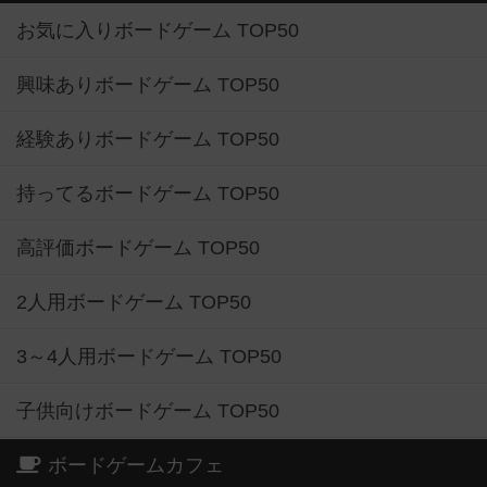
お気に入りボードゲーム TOP50
興味ありボードゲーム TOP50
経験ありボードゲーム TOP50
持ってるボードゲーム TOP50
高評価ボードゲーム TOP50
2人用ボードゲーム TOP50
3～4人用ボードゲーム TOP50
子供向けボードゲーム TOP50
ボードゲームカフェ