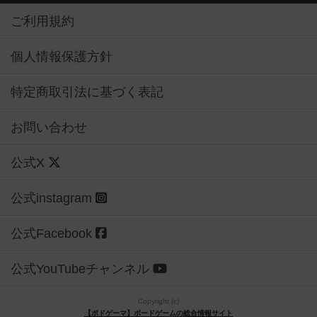
ご利用規約
個人情報保護方針
特定商取引法に基づく表記
お問い合わせ
公式X
公式instagram
公式Facebook
公式YouTubeチャンネル
Copyright (c)
【ボドゲーマ】ボードゲームの総合情報サイト