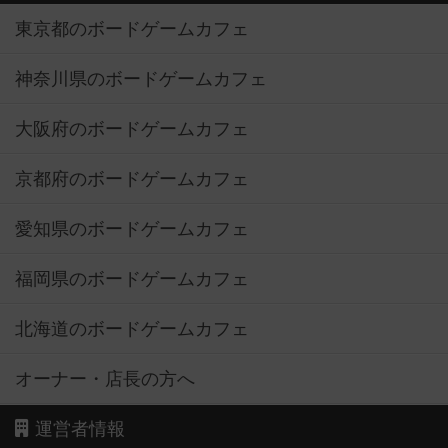
東京都のボードゲームカフェ
神奈川県のボードゲームカフェ
大阪府のボードゲームカフェ
京都府のボードゲームカフェ
愛知県のボードゲームカフェ
福岡県のボードゲームカフェ
北海道のボードゲームカフェ
オーナー・店長の方へ
運営者情報