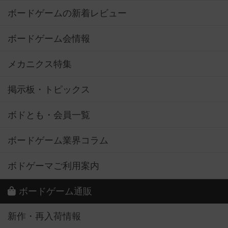
ボードゲームの新着レビュー
ボードゲーム会情報
メカニクス特集
掲示板・トピックス
ボドとも・会員一覧
ボードゲーム業界コラム
ボドゲーマご利用案内
ボードゲーム通販
新作・再入荷情報