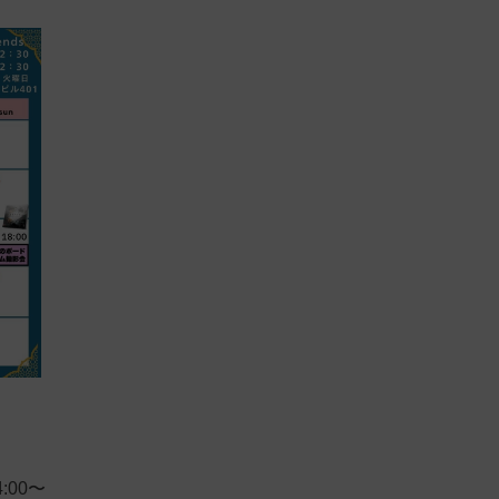
14:00〜