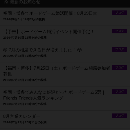
最新のお知らせ
福岡・博多でボードゲーム婚活開催！8月29日㈰
ブログ
2026年8月5日 16時55分の投稿
【予告】ボードゲーム婚活イベント開催予定！
ブログ
2026年7月30日 16時44分の投稿
🎲 7月の相席できる日が増えました！ 🎲
ブログ
2026年7月23日 17時23分の投稿
【福岡・博多】7月25日（土）ボードゲーム相席参加者
ブログ
募集
2026年7月22日 23時15分の投稿
福岡・博多でみんなに好評だったボードゲーム5選｜
ブログ
Friends Friends人気ランキング
2026年7月22日 20時13分の投稿
8月営業カレンダー
ブログ
2026年7月22日 20時11分の投稿