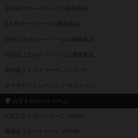
子供向けボードゲームの通販商品
2人用ボードゲームの通販商品
20分以下のボードゲームの通販商品
60分以上のボードゲームの通販商品
割引購入！ボドクーポンについて
クラウドファンディング ボドファン
おすすめボードゲーム
お気に入りボードゲーム TOP50
興味ありボードゲーム TOP50