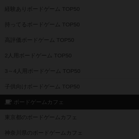
経験ありボードゲーム TOP50
持ってるボードゲーム TOP50
高評価ボードゲーム TOP50
2人用ボードゲーム TOP50
3～4人用ボードゲーム TOP50
子供向けボードゲーム TOP50
ボードゲームカフェ
東京都のボードゲームカフェ
神奈川県のボードゲームカフェ