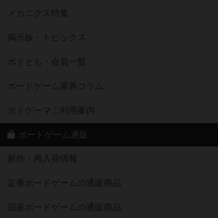
メカニクス特集
掲示板・トピックス
ボドとも・会員一覧
ボードゲーム業界コラム
ボドゲーマご利用案内
ボードゲーム通販
新作・再入荷情報
定番ボードゲームの通販商品
国産ボードゲームの通販商品