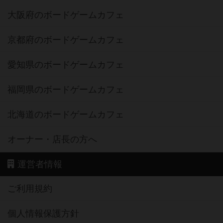
大阪府のボードゲームカフェ
京都府のボードゲームカフェ
愛知県のボードゲームカフェ
福岡県のボードゲームカフェ
北海道のボードゲームカフェ
オーナー・店長の方へ
運営者情報
ご利用規約
個人情報保護方針