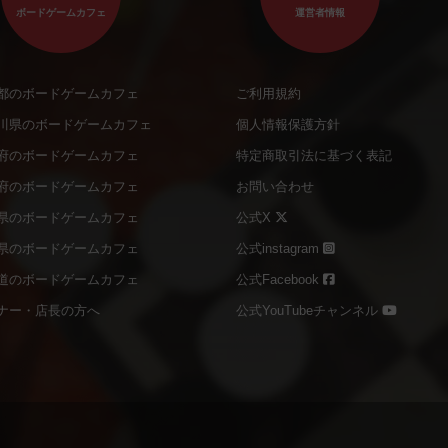
ボードゲームカフェ
運営者情報
都のボードゲームカフェ
ご利用規約
川県のボードゲームカフェ
個人情報保護方針
府のボードゲームカフェ
特定商取引法に基づく表記
府のボードゲームカフェ
お問い合わせ
県のボードゲームカフェ
公式X
県のボードゲームカフェ
公式instagram
道のボードゲームカフェ
公式Facebook
ナー・店長の方へ
公式YouTubeチャンネル