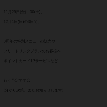
11月29日(金)、30(土)、
12月1日(日)の3日間、
3周年の特別メニューの販売や
フリードリンクプランのお客様へ
ポイントカード1Pサービスなど
行う予定です😊
(分かり次第、またお知らせします)