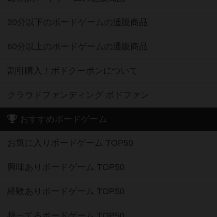
20分以下のボードゲームの通販商品
60分以上のボードゲームの通販商品
割引購入！ボドクーポンについて
クラウドファンディング ボドファン
おすすめボードゲーム
お気に入りボードゲーム TOP50
興味ありボードゲーム TOP50
経験ありボードゲーム TOP50
持ってるボードゲーム TOP50