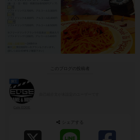
このブログの投稿者
国王
自己紹介文が未設定のユーザーです
Cafe EDGE
シェアする