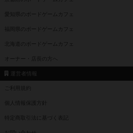
愛知県のボードゲームカフェ
福岡県のボードゲームカフェ
北海道のボードゲームカフェ
オーナー・店長の方へ
運営者情報
ご利用規約
個人情報保護方針
特定商取引法に基づく表記
お問い合わせ