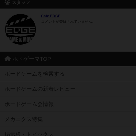
スタッフ
Cafe EDGE
コメントが登録されていません。
ボドゲーマTOP
ボードゲームを検索する
ボードゲームの新着レビュー
ボードゲーム会情報
メカニクス特集
掲示板・トピックス