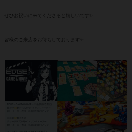
ぜひお祝いに来てくださると嬉しいです✨
皆様のご来店をお待ちしております✨