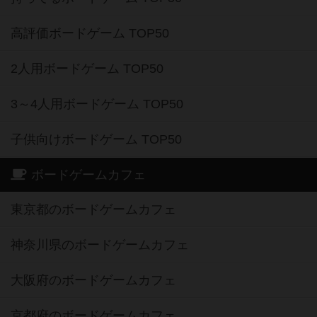
高評価ボードゲーム TOP50
2人用ボードゲーム TOP50
3～4人用ボードゲーム TOP50
子供向けボードゲーム TOP50
ボードゲームカフェ
東京都のボードゲームカフェ
神奈川県のボードゲームカフェ
大阪府のボードゲームカフェ
京都府のボードゲームカフェ