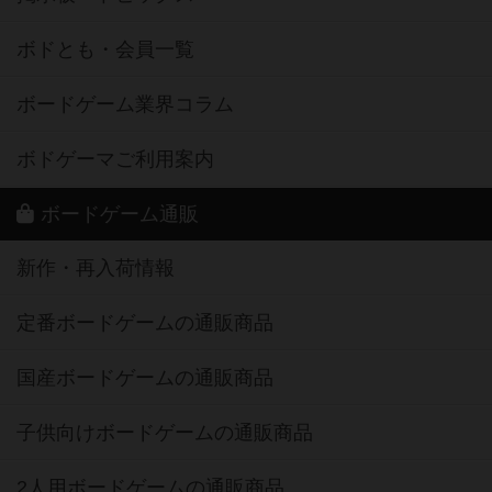
ボドとも・会員一覧
ボードゲーム業界コラム
ボドゲーマご利用案内
ボードゲーム通販
新作・再入荷情報
定番ボードゲームの通販商品
国産ボードゲームの通販商品
子供向けボードゲームの通販商品
2人用ボードゲームの通販商品