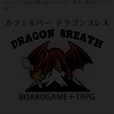
ちょっとしたお土産もありますので、是非ご来店ください
ね！