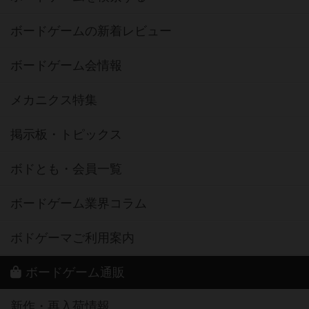
ボードゲームの新着レビュー
ボードゲーム会情報
メカニクス特集
掲示板・トピックス
ボドとも・会員一覧
ボードゲーム業界コラム
ボドゲーマご利用案内
ボードゲーム通販
新作・再入荷情報