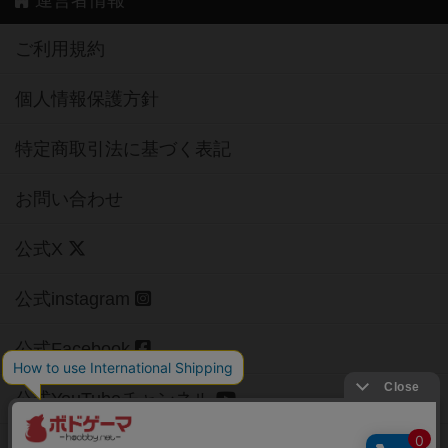
運営者情報
ご利用規約
個人情報保護方針
特定商取引法に基づく表記
お問い合わせ
公式X
公式instagram
公式Facebook
公式YouTubeチャンネル
Copyright (c)