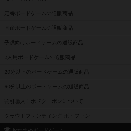
定番ボードゲームの通販商品
国産ボードゲームの通販商品
子供向けボードゲームの通販商品
2人用ボードゲームの通販商品
20分以下のボードゲームの通販商品
60分以上のボードゲームの通販商品
割引購入！ボドクーポンについて
クラウドファンディング ボドファン
おすすめボードゲーム