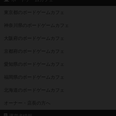
東京都のボードゲームカフェ
神奈川県のボードゲームカフェ
大阪府のボードゲームカフェ
京都府のボードゲームカフェ
愛知県のボードゲームカフェ
福岡県のボードゲームカフェ
北海道のボードゲームカフェ
オーナー・店長の方へ