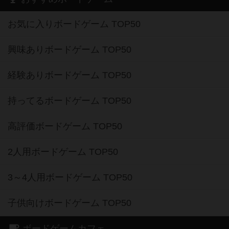
お気に入りボードゲーム TOP50
興味ありボードゲーム TOP50
経験ありボードゲーム TOP50
持ってるボードゲーム TOP50
高評価ボードゲーム TOP50
2人用ボードゲーム TOP50
3～4人用ボードゲーム TOP50
子供向けボードゲーム TOP50
ボードゲームカフェ