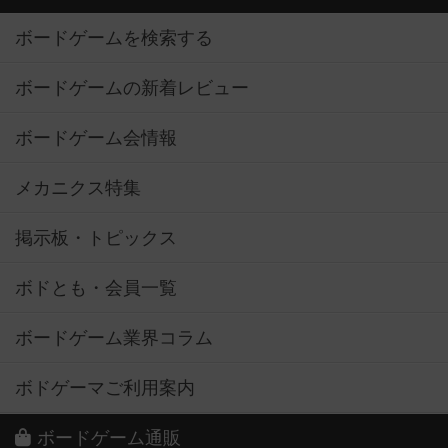
ボードゲームを検索する
ボードゲームの新着レビュー
ボードゲーム会情報
メカニクス特集
掲示板・トピックス
ボドとも・会員一覧
ボードゲーム業界コラム
ボドゲーマご利用案内
ボードゲーム通販