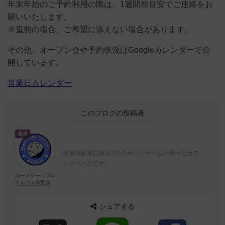
年末年始のご予約利用の際は、1週間前目安でご連絡をお
願いいたします。
※直前の場合、ご希望に添えない場合があります。
その他、オープン会や予約状況はGoogleカレンダーで公
開しています。
営業日カレンダー
このブログの投稿者
皇帝
木更津駅東口徒歩2分のボードゲームが遊べるカフ
ェスペースです。
ボードゲームプレ
イカフェ木更津
シェアする