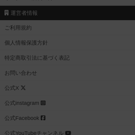
運営者情報
ご利用規約
個人情報保護方針
特定商取引法に基づく表記
お問い合わせ
公式X
公式instagram
公式Facebook
公式YouTubeチャンネル