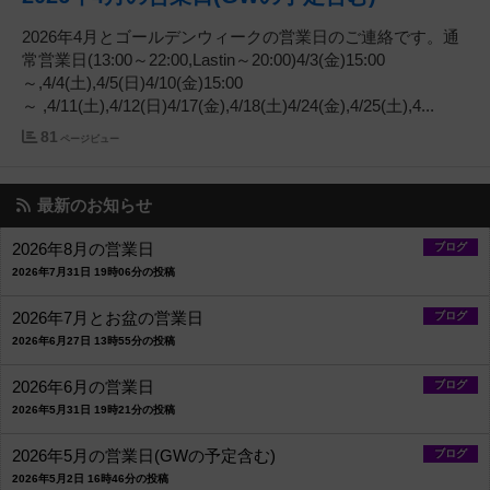
2026年4月とゴールデンウィークの営業日のご連絡です。通
常営業日(13:00～22:00,Lastin～20:00)4/3(金)15:00
～,4/4(土),4/5(日)4/10(金)15:00
～ ,4/11(土),4/12(日)4/17(金),4/18(土)4/24(金),4/25(土),4...
81
ページビュー
最新のお知らせ
2026年8月の営業日
ブログ
2026年7月31日 19時06分の投稿
2026年7月とお盆の営業日
ブログ
2026年6月27日 13時55分の投稿
2026年6月の営業日
ブログ
2026年5月31日 19時21分の投稿
2026年5月の営業日(GWの予定含む)
ブログ
2026年5月2日 16時46分の投稿