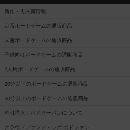
新作・再入荷情報
定番ボードゲームの通販商品
国産ボードゲームの通販商品
子供向けボードゲームの通販商品
2人用ボードゲームの通販商品
20分以下のボードゲームの通販商品
60分以上のボードゲームの通販商品
割引購入！ボドクーポンについて
クラウドファンディング ボドファン