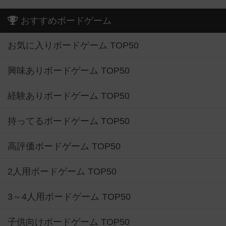
おすすめボードゲーム
お気に入りボードゲーム TOP50
興味ありボードゲーム TOP50
経験ありボードゲーム TOP50
持ってるボードゲーム TOP50
高評価ボードゲーム TOP50
2人用ボードゲーム TOP50
3～4人用ボードゲーム TOP50
子供向けボードゲーム TOP50