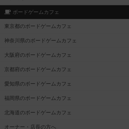
ボードゲームカフェ
東京都のボードゲームカフェ
神奈川県のボードゲームカフェ
大阪府のボードゲームカフェ
京都府のボードゲームカフェ
愛知県のボードゲームカフェ
福岡県のボードゲームカフェ
北海道のボードゲームカフェ
オーナー・店長の方へ