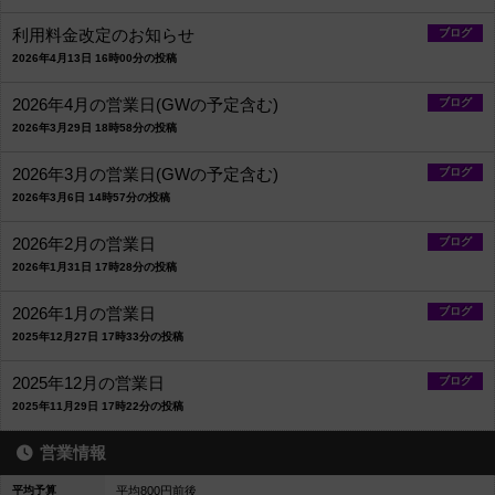
利用料金改定のお知らせ
ブログ
2026年4月13日 16時00分の投稿
2026年4月の営業日(GWの予定含む)
ブログ
2026年3月29日 18時58分の投稿
2026年3月の営業日(GWの予定含む)
ブログ
2026年3月6日 14時57分の投稿
2026年2月の営業日
ブログ
2026年1月31日 17時28分の投稿
2026年1月の営業日
ブログ
2025年12月27日 17時33分の投稿
2025年12月の営業日
ブログ
2025年11月29日 17時22分の投稿
営業情報
平均予算
平均800円前後