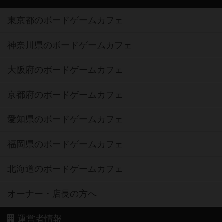
東京都のボードゲームカフェ
神奈川県のボードゲームカフェ
大阪府のボードゲームカフェ
京都府のボードゲームカフェ
愛知県のボードゲームカフェ
福岡県のボードゲームカフェ
北海道のボードゲームカフェ
オーナー・店長の方へ
運営者情報