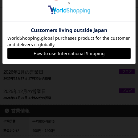
2026年4月13日 16時00分の投稿
2026年4月の営業日(GWの予定含む)
ブログ
2026年3月29日 18時58分の投稿
2026年3月の営業日(GWの予定含む)
ブログ
2026年3月6日 14時57分の投稿
2026年2月の営業日
ブログ
2026年1月31日 17時28分の投稿
2026年1月の営業日
ブログ
2025年12月27日 17時33分の投稿
2025年12月の営業日
ブログ
2025年11月29日 17時22分の投稿
営業情報
平均予算
平均800円前後
料金レンジ
400円～1400円