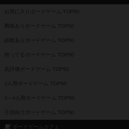
お気に入りボードゲーム TOP50
興味ありボードゲーム TOP50
経験ありボードゲーム TOP50
持ってるボードゲーム TOP50
高評価ボードゲーム TOP50
2人用ボードゲーム TOP50
3～4人用ボードゲーム TOP50
子供向けボードゲーム TOP50
ボードゲームカフェ