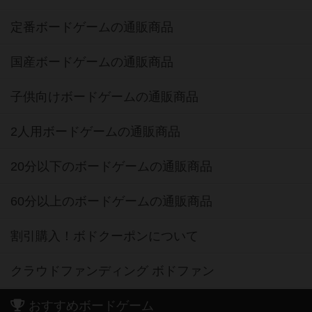
定番ボードゲームの通販商品
国産ボードゲームの通販商品
子供向けボードゲームの通販商品
2人用ボードゲームの通販商品
20分以下のボードゲームの通販商品
60分以上のボードゲームの通販商品
割引購入！ボドクーポンについて
クラウドファンディング ボドファン
おすすめボードゲーム