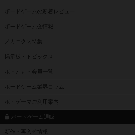
ボードゲームの新着レビュー
ボードゲーム会情報
メカニクス特集
掲示板・トピックス
ボドとも・会員一覧
ボードゲーム業界コラム
ボドゲーマご利用案内
ボードゲーム通販
新作・再入荷情報