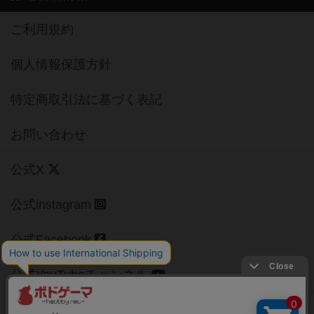
ご利用規約
個人情報保護方針
特定商取引法に基づく表記
お問い合わせ
公式X
公式instagram
公式Facebook
公式YouTubeチャンネル
Copyright (c)