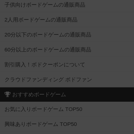
子供向けボードゲームの通販商品
2人用ボードゲームの通販商品
20分以下のボードゲームの通販商品
60分以上のボードゲームの通販商品
割引購入！ボドクーポンについて
クラウドファンディング ボドファン
おすすめボードゲーム
お気に入りボードゲーム TOP50
興味ありボードゲーム TOP50