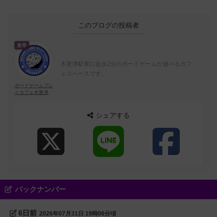
このブログの投稿者
皇帝
木更津駅東口徒歩2分のボードゲームが遊べるカフ
ェスペースです。
ボードゲームプレ
イカフェ木更津
シェアする
バックナンバー
6日前
2026年07月31日 19時06分頃