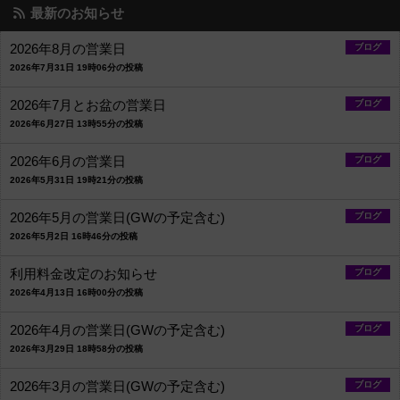
最新のお知らせ
2026年8月の営業日
ブログ
2026年7月31日 19時06分の投稿
2026年7月とお盆の営業日
ブログ
2026年6月27日 13時55分の投稿
2026年6月の営業日
ブログ
2026年5月31日 19時21分の投稿
2026年5月の営業日(GWの予定含む)
ブログ
2026年5月2日 16時46分の投稿
利用料金改定のお知らせ
ブログ
2026年4月13日 16時00分の投稿
2026年4月の営業日(GWの予定含む)
ブログ
2026年3月29日 18時58分の投稿
2026年3月の営業日(GWの予定含む)
ブログ