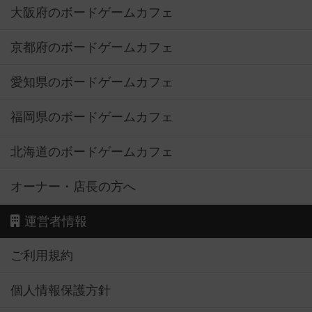
大阪府のボードゲームカフェ
京都府のボードゲームカフェ
愛知県のボードゲームカフェ
福岡県のボードゲームカフェ
北海道のボードゲームカフェ
オーナー・店長の方へ
運営者情報
ご利用規約
個人情報保護方針