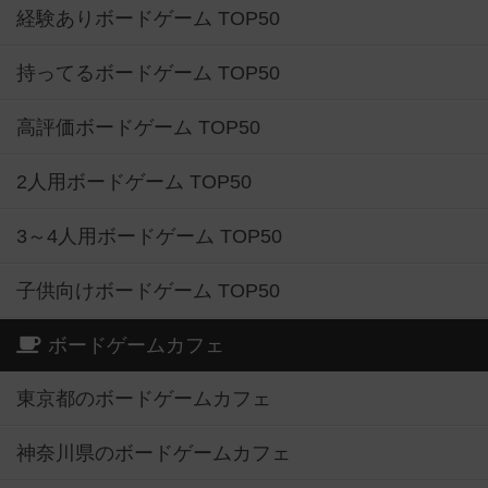
経験ありボードゲーム TOP50
持ってるボードゲーム TOP50
高評価ボードゲーム TOP50
2人用ボードゲーム TOP50
3～4人用ボードゲーム TOP50
子供向けボードゲーム TOP50
ボードゲームカフェ
東京都のボードゲームカフェ
神奈川県のボードゲームカフェ