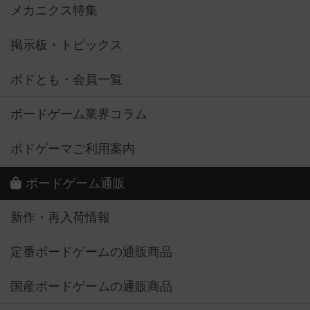
メカニクス特集
掲示板・トピックス
ボドとも・会員一覧
ボードゲーム業界コラム
ボドゲーマご利用案内
ボードゲーム通販
新作・再入荷情報
定番ボードゲームの通販商品
国産ボードゲームの通販商品