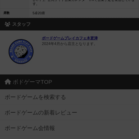
す。
席数
5卓20席
スタッフ
ボードゲームプレイカフェ木更津
2024年4月から店主となります。
ボドゲーマTOP
ボードゲームを検索する
ボードゲームの新着レビュー
ボードゲーム会情報