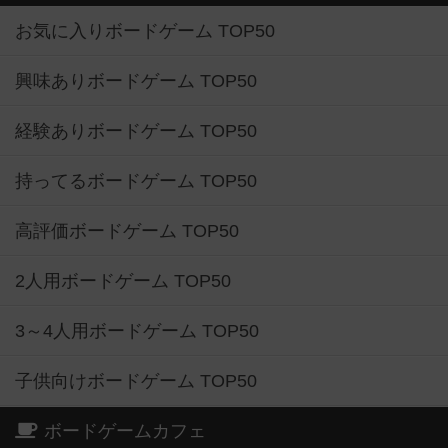
お気に入りボードゲーム TOP50
興味ありボードゲーム TOP50
経験ありボードゲーム TOP50
持ってるボードゲーム TOP50
高評価ボードゲーム TOP50
2人用ボードゲーム TOP50
3～4人用ボードゲーム TOP50
子供向けボードゲーム TOP50
ボードゲームカフェ