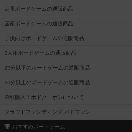
定番ボードゲームの通販商品
国産ボードゲームの通販商品
子供向けボードゲームの通販商品
2人用ボードゲームの通販商品
20分以下のボードゲームの通販商品
60分以上のボードゲームの通販商品
割引購入！ボドクーポンについて
クラウドファンディング ボドファン
おすすめボードゲーム