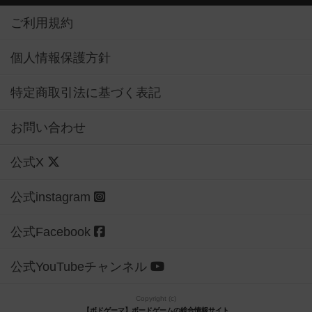
ご利用規約
個人情報保護方針
特定商取引法に基づく表記
お問い合わせ
公式X
公式instagram
公式Facebook
公式YouTubeチャンネル
Copyright (c)
【ボドゲーマ】ボードゲームの総合情報サイト