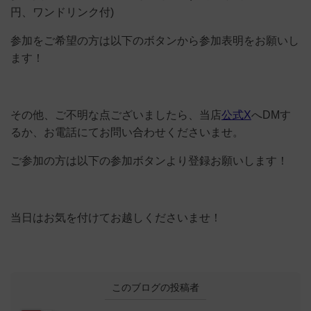
円、ワンドリンク付)
参加をご希望の方は以下のボタンから参加表明をお願いし
ます！
その他、ご不明な点ございましたら、当店
公式X
へDMす
るか、お電話にてお問い合わせくださいませ。
ご参加の方は以下の参加ボタンより登録お願いします！
当日はお気を付けてお越しくださいませ！
このブログの投稿者