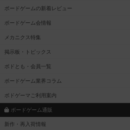
ボードゲームの新着レビュー
ボードゲーム会情報
メカニクス特集
掲示板・トピックス
ボドとも・会員一覧
ボードゲーム業界コラム
ボドゲーマご利用案内
ボードゲーム通販
新作・再入荷情報