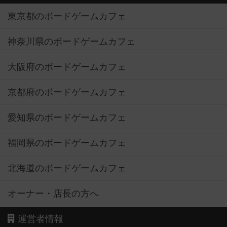
東京都のボードゲームカフェ
神奈川県のボードゲームカフェ
大阪府のボードゲームカフェ
京都府のボードゲームカフェ
愛知県のボードゲームカフェ
福岡県のボードゲームカフェ
北海道のボードゲームカフェ
オーナー・店長の方へ
運営者情報