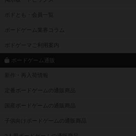
ボドとも・会員一覧
ボードゲーム業界コラム
ボドゲーマご利用案内
ボードゲーム通販
新作・再入荷情報
定番ボードゲームの通販商品
国産ボードゲームの通販商品
子供向けボードゲームの通販商品