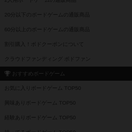
2人用ボードゲームの通販商品
20分以下のボードゲームの通販商品
60分以上のボードゲームの通販商品
割引購入！ボドクーポンについて
クラウドファンディング ボドファン
おすすめボードゲーム
お気に入りボードゲーム TOP50
興味ありボードゲーム TOP50
経験ありボードゲーム TOP50