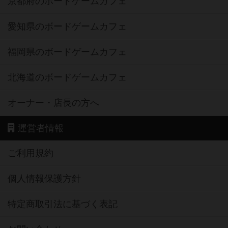
京都府のボードゲームカフェ
愛知県のボードゲームカフェ
福岡県のボードゲームカフェ
北海道のボードゲームカフェ
オーナー・店長の方へ
運営者情報
ご利用規約
個人情報保護方針
特定商取引法に基づく表記