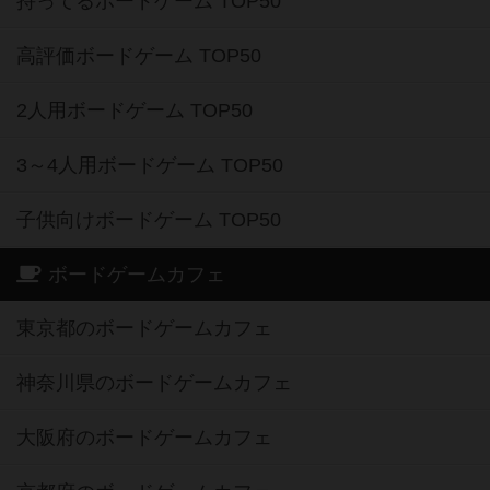
持ってるボードゲーム TOP50
高評価ボードゲーム TOP50
2人用ボードゲーム TOP50
3～4人用ボードゲーム TOP50
子供向けボードゲーム TOP50
ボードゲームカフェ
東京都のボードゲームカフェ
神奈川県のボードゲームカフェ
大阪府のボードゲームカフェ