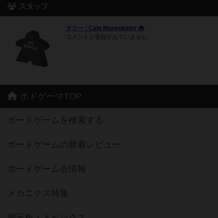
スタッフ
マリー │Cafe Marienkäfer 🐞
コメントが登録されていません。
ボドゲーマTOP
ボードゲームを検索する
ボードゲームの新着レビュー
ボードゲーム会情報
メカニクス特集
掲示板・トピックス