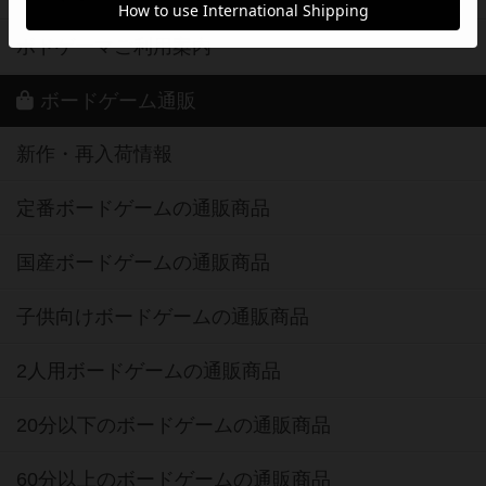
ボドゲーマご利用案内
ボードゲーム通販
新作・再入荷情報
定番ボードゲームの通販商品
国産ボードゲームの通販商品
子供向けボードゲームの通販商品
2人用ボードゲームの通販商品
20分以下のボードゲームの通販商品
60分以上のボードゲームの通販商品