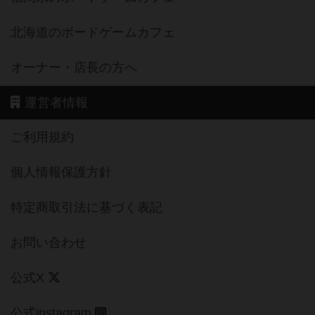
北海道のボードゲームカフェ
オーナー・店長の方へ
運営者情報
ご利用規約
個人情報保護方針
特定商取引法に基づく表記
お問い合わせ
公式X
公式instagram