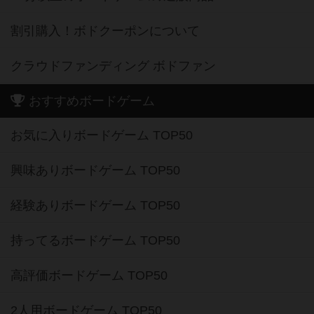
割引購入！ボドクーポンについて
クラウドファンディング ボドファン
おすすめボードゲーム
お気に入りボードゲーム TOP50
興味ありボードゲーム TOP50
経験ありボードゲーム TOP50
持ってるボードゲーム TOP50
高評価ボードゲーム TOP50
2人用ボードゲーム TOP50