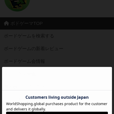
ボドゲーマTOP
ボードゲームを検索する
ボードゲームの新着レビュー
ボードゲーム会情報
メカニクス特集
掲示板・トピックス
ボドとも・会員一覧
ボードゲーム業界コラム