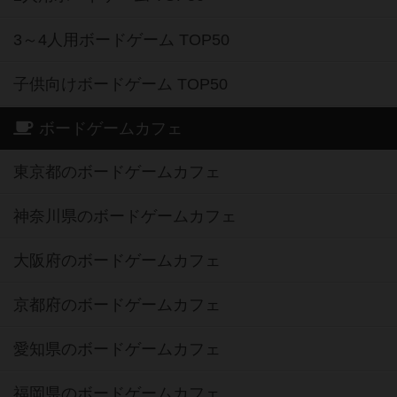
3～4人用ボードゲーム TOP50
子供向けボードゲーム TOP50
ボードゲームカフェ
東京都のボードゲームカフェ
神奈川県のボードゲームカフェ
大阪府のボードゲームカフェ
京都府のボードゲームカフェ
愛知県のボードゲームカフェ
福岡県のボードゲームカフェ