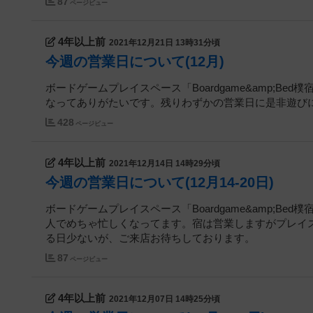
87
ページビュー
4年以上前
2021年12月21日 13時31分頃
今週の営業日について(12月)
ボードゲームプレイスペース「Boardgame&amp;Be
なってありがたいです。残りわずかの営業日に是非遊び
428
ページビュー
4年以上前
2021年12月14日 14時29分頃
今週の営業日について(12月14-20日)
ボードゲームプレイスペース「Boardgame&amp;B
人でめちゃ忙しくなってます。宿は営業しますがプレイ
る日少ないが、ご来店お待ちしております。
87
ページビュー
4年以上前
2021年12月07日 14時25分頃