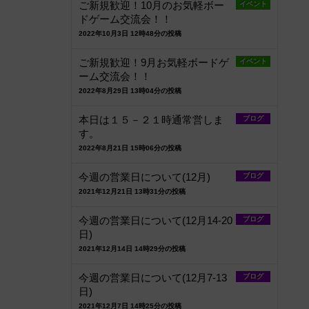
ご新規歓迎！10月のお気軽ボー
イベント
ドゲーム交流会！！
2022年10月3日 12時48分の投稿
ご新規歓迎！9月お気軽ボードゲ
イベント
ーム交流会！！
2022年8月29日 13時04分の投稿
本日は１５－２１時通常営しま
ブログ
す。
2022年8月21日 15時06分の投稿
今週の営業日について(12月)
ブログ
2021年12月21日 13時31分の投稿
今週の営業日について(12月14-20
ブログ
日)
2021年12月14日 14時29分の投稿
今週の営業日について(12月7-13
ブログ
日)
2021年12月7日 14時25分の投稿