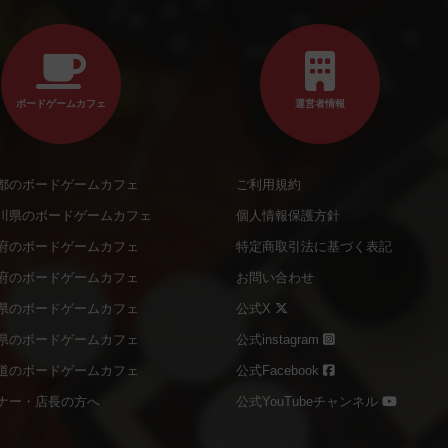
ボードゲームカフェ
運営者情報
都のボードゲームカフェ
ご利用規約
川県のボードゲームカフェ
個人情報保護方針
府のボードゲームカフェ
特定商取引法に基づく表記
府のボードゲームカフェ
お問い合わせ
県のボードゲームカフェ
公式X
県のボードゲームカフェ
公式instagram
道のボードゲームカフェ
公式Facebook
ナー・店長の方へ
公式YouTubeチャンネル