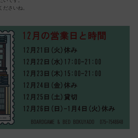
たいです。
くださいね。