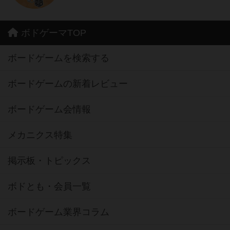
ボドゲーマTOP
ボードゲームを検索する
ボードゲームの新着レビュー
ボードゲーム会情報
メカニクス特集
掲示板・トピックス
ボドとも・会員一覧
ボードゲーム業界コラム