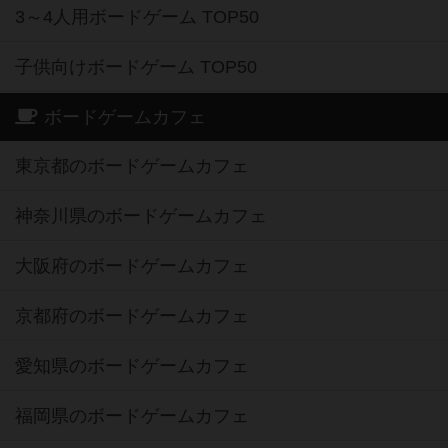
3～4人用ボードゲーム TOP50
子供向けボードゲーム TOP50
ボードゲームカフェ
東京都のボードゲームカフェ
神奈川県のボードゲームカフェ
大阪府のボードゲームカフェ
京都府のボードゲームカフェ
愛知県のボードゲームカフェ
福岡県のボードゲームカフェ