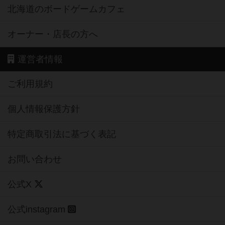
北海道のボードゲームカフェ
オーナー・店長の方へ
運営者情報
ご利用規約
個人情報保護方針
特定商取引法に基づく表記
お問い合わせ
公式X
公式instagram