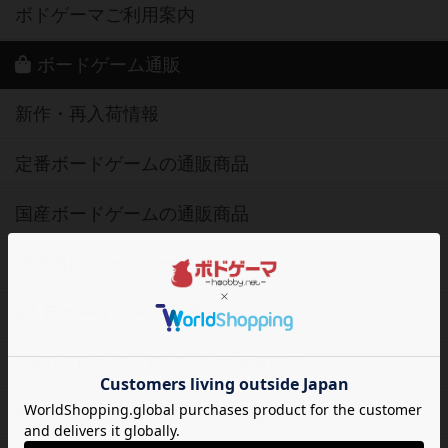
ボドゲーマご利用案内
ボードゲーム通販
新作・再入荷情報
定番ボードゲームの通販商品
国産ボードゲームの通販商品
子供向けボードゲームの通販商品
2人用ボードゲームの通販商品
20分以下のボードゲームの通販商品
60分以上のボードゲームの通販商品