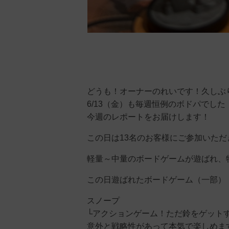
どうも！オーナーのれいです！久しぶ
6/13（金）も毎週恒例のボドパでした
今週のレポートをお届けします！
この日は13名のお客様にご参加いただ
軽量～中量のボードゲームが遊ばれ、
この日遊ばれたボードゲーム（一部）
スノープ
└アクションゲーム！ただ鈴をゲット
意外と戦略性があって本気で楽しめま