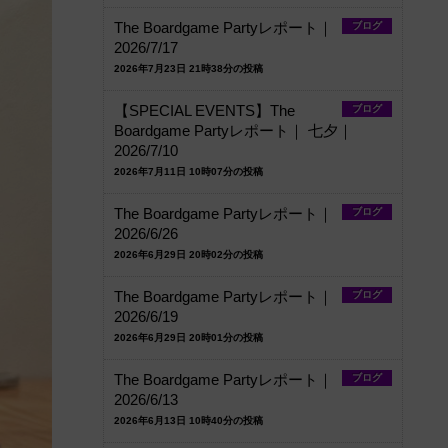
The Boardgame Partyレポート｜
ブログ
2026/7/17
2026年7月23日 21時38分の投稿
【SPECIAL EVENTS】The
ブログ
Boardgame Partyレポート｜ 七夕｜
2026/7/10
2026年7月11日 10時07分の投稿
The Boardgame Partyレポート｜
ブログ
2026/6/26
2026年6月29日 20時02分の投稿
The Boardgame Partyレポート｜
ブログ
2026/6/19
2026年6月29日 20時01分の投稿
The Boardgame Partyレポート｜
ブログ
2026/6/13
2026年6月13日 10時40分の投稿