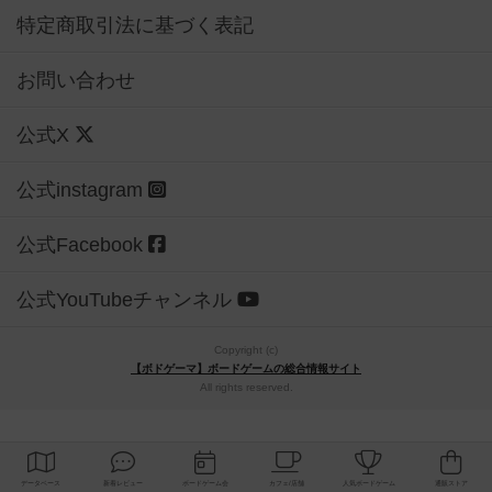
特定商取引法に基づく表記
お問い合わせ
公式X
公式instagram
公式Facebook
公式YouTubeチャンネル
Copyright (c)
【ボドゲーマ】ボードゲームの総合情報サイト
All rights reserved.