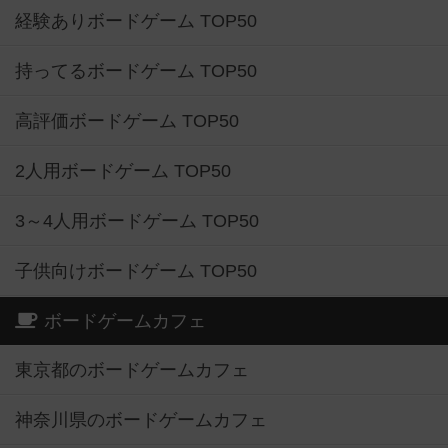
経験ありボードゲーム TOP50
持ってるボードゲーム TOP50
高評価ボードゲーム TOP50
2人用ボードゲーム TOP50
3～4人用ボードゲーム TOP50
子供向けボードゲーム TOP50
ボードゲームカフェ
東京都のボードゲームカフェ
神奈川県のボードゲームカフェ