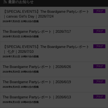
最新のお知らせ
【SPECIAL EVENTS】The Boardgame Partyレポート
ブログ
｜canvas Girl's Day｜2026/7/24
2026年7月25日 22時12分の投稿
The Boardgame Partyレポート｜2026/7/17
ブログ
2026年7月23日 21時38分の投稿
【SPECIAL EVENTS】The Boardgame Partyレポート
ブログ
｜ 七夕｜2026/7/10
2026年7月11日 10時07分の投稿
The Boardgame Partyレポート｜2026/6/26
ブログ
2026年6月29日 20時02分の投稿
The Boardgame Partyレポート｜2026/6/19
ブログ
2026年6月29日 20時01分の投稿
The Boardgame Partyレポート｜2026/6/13
ブログ
2026年6月13日 10時40分の投稿