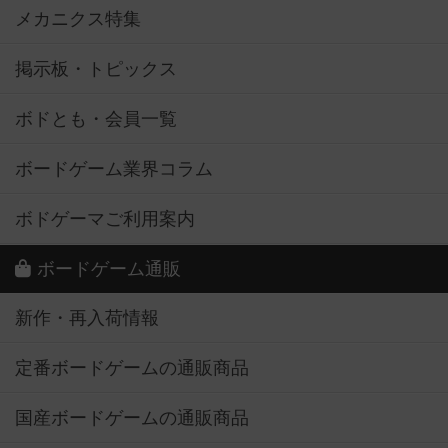
メカニクス特集
掲示板・トピックス
ボドとも・会員一覧
ボードゲーム業界コラム
ボドゲーマご利用案内
ボードゲーム通販
新作・再入荷情報
定番ボードゲームの通販商品
国産ボードゲームの通販商品