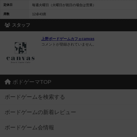
定休日
毎週火曜日（火曜日が祝日の場合は営業）
席数
12卓43席
スタッフ
上野ボードゲームカフェcanvas
コメントが登録されていません。
ボドゲーマTOP
ボードゲームを検索する
ボードゲームの新着レビュー
ボードゲーム会情報