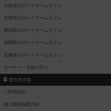
大阪府のボードゲームカフェ
京都府のボードゲームカフェ
愛知県のボードゲームカフェ
福岡県のボードゲームカフェ
北海道のボードゲームカフェ
オーナー・店長の方へ
運営者情報
ご利用規約
個人情報保護方針