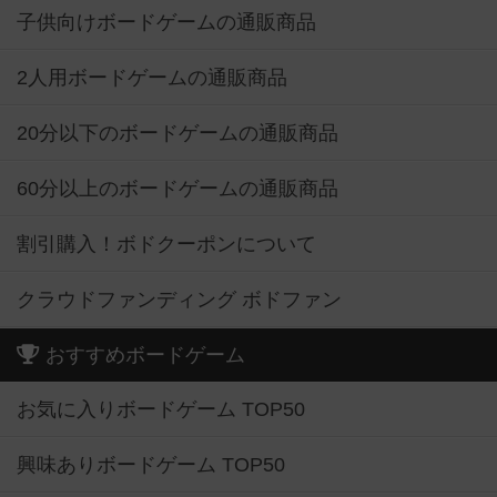
子供向けボードゲームの通販商品
2人用ボードゲームの通販商品
20分以下のボードゲームの通販商品
60分以上のボードゲームの通販商品
割引購入！ボドクーポンについて
クラウドファンディング ボドファン
おすすめボードゲーム
お気に入りボードゲーム TOP50
興味ありボードゲーム TOP50