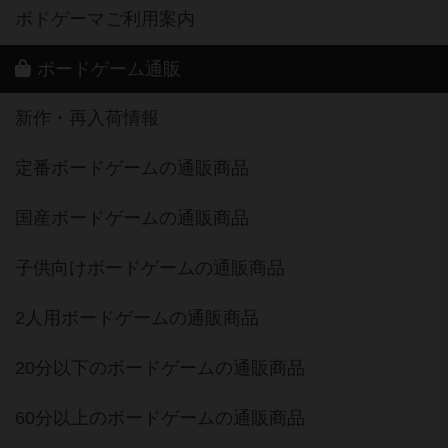
ボドゲーマご利用案内
ボードゲーム通販
新作・再入荷情報
定番ボードゲームの通販商品
国産ボードゲームの通販商品
子供向けボードゲームの通販商品
2人用ボードゲームの通販商品
20分以下のボードゲームの通販商品
60分以上のボードゲームの通販商品