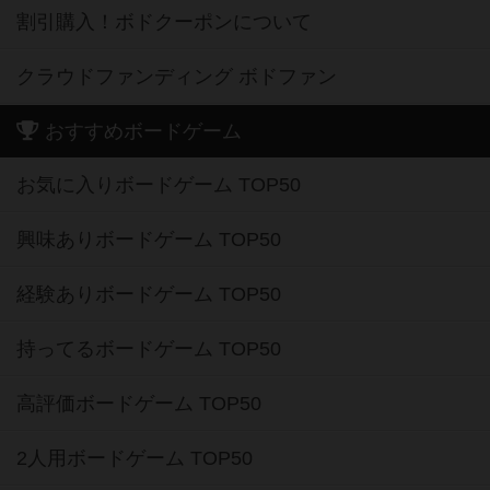
割引購入！ボドクーポンについて
クラウドファンディング ボドファン
おすすめボードゲーム
お気に入りボードゲーム TOP50
興味ありボードゲーム TOP50
経験ありボードゲーム TOP50
持ってるボードゲーム TOP50
高評価ボードゲーム TOP50
2人用ボードゲーム TOP50