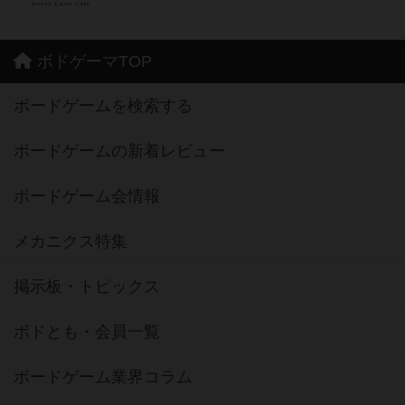
ボドゲーマTOP
ボードゲームを検索する
ボードゲームの新着レビュー
ボードゲーム会情報
メカニクス特集
掲示板・トピックス
ボドとも・会員一覧
ボードゲーム業界コラム