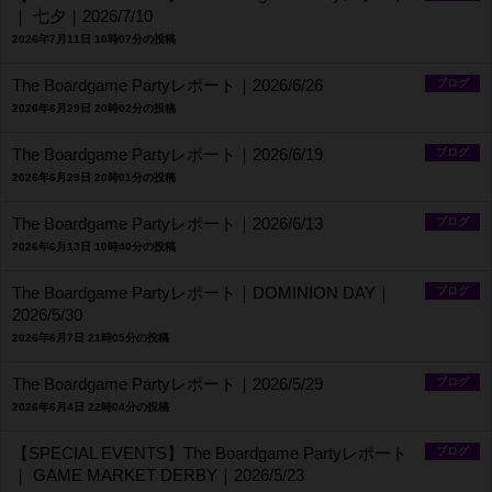
｜ 七夕｜2026/7/10
2026年7月11日 10時07分の投稿
The Boardgame Partyレポート｜2026/6/26
ブログ
2026年6月29日 20時02分の投稿
The Boardgame Partyレポート｜2026/6/19
ブログ
2026年6月29日 20時01分の投稿
The Boardgame Partyレポート｜2026/6/13
ブログ
2026年6月13日 10時40分の投稿
The Boardgame Partyレポート｜DOMINION DAY｜
ブログ
2026/5/30
2026年6月7日 21時05分の投稿
The Boardgame Partyレポート｜2026/5/29
ブログ
2026年6月4日 22時04分の投稿
【SPECIAL EVENTS】The Boardgame Partyレポート
ブログ
｜ GAME MARKET DERBY｜2026/5/23