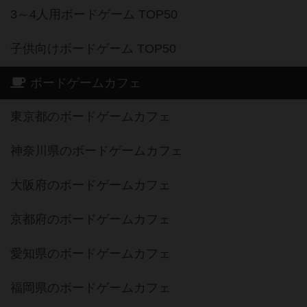
3～4人用ボードゲーム TOP50
子供向けボードゲーム TOP50
ボードゲームカフェ
東京都のボードゲームカフェ
神奈川県のボードゲームカフェ
大阪府のボードゲームカフェ
京都府のボードゲームカフェ
愛知県のボードゲームカフェ
福岡県のボードゲームカフェ