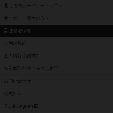
北海道のボードゲームカフェ
オーナー・店長の方へ
運営者情報
ご利用規約
個人情報保護方針
特定商取引法に基づく表記
お問い合わせ
公式X
公式instagram