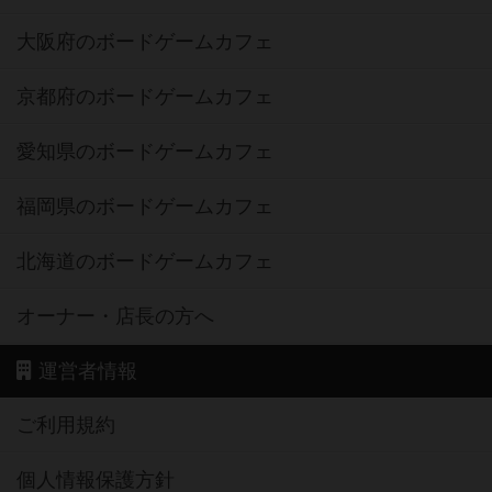
大阪府のボードゲームカフェ
京都府のボードゲームカフェ
愛知県のボードゲームカフェ
福岡県のボードゲームカフェ
北海道のボードゲームカフェ
オーナー・店長の方へ
運営者情報
ご利用規約
個人情報保護方針