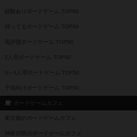
経験ありボードゲーム TOP50
持ってるボードゲーム TOP50
高評価ボードゲーム TOP50
2人用ボードゲーム TOP50
3～4人用ボードゲーム TOP50
子供向けボードゲーム TOP50
ボードゲームカフェ
東京都のボードゲームカフェ
神奈川県のボードゲームカフェ