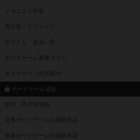
メカニクス特集
掲示板・トピックス
ボドとも・会員一覧
ボードゲーム業界コラム
ボドゲーマご利用案内
ボードゲーム通販
新作・再入荷情報
定番ボードゲームの通販商品
国産ボードゲームの通販商品