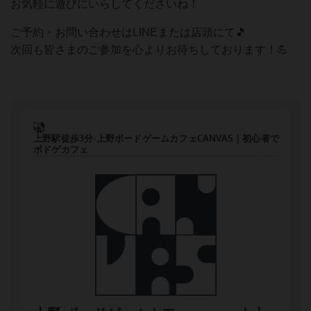
お気軽に遊びにいらしてくださいね！
ご予約・お問い合わせはLINEまたは店頭にて🎵
次回も皆さまのご参加を心よりお待ちしております！💪