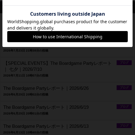
最新のお知らせ
【SPECIAL EVENTS】The Boardgame Partyレポート
ブログ
｜canvas Girl's Day｜2026/7/24
2026年7月25日 22時12分の投稿
The Boardgame Partyレポート｜2026/7/17
ブログ
2026年7月23日 21時38分の投稿
【SPECIAL EVENTS】The Boardgame Partyレポート
ブログ
｜ 七夕｜2026/7/10
2026年7月11日 10時07分の投稿
The Boardgame Partyレポート｜2026/6/26
ブログ
2026年6月29日 20時02分の投稿
The Boardgame Partyレポート｜2026/6/19
ブログ
2026年6月29日 20時01分の投稿
The Boardgame Partyレポート｜2026/6/13
ブログ
2026年6月13日 10時40分の投稿