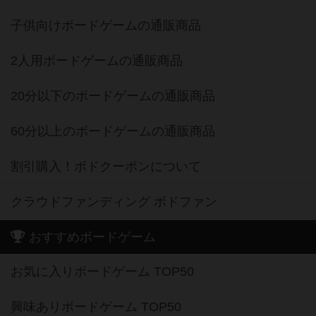
子供向けボードゲームの通販商品
2人用ボードゲームの通販商品
20分以下のボードゲームの通販商品
60分以上のボードゲームの通販商品
割引購入！ボドクーポンについて
クラウドファンディング ボドファン
おすすめボードゲーム
お気に入りボードゲーム TOP50
興味ありボードゲーム TOP50