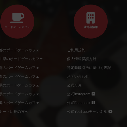
ボードゲームカフェ
運営者情報
都のボードゲームカフェ
ご利用規約
川県のボードゲームカフェ
個人情報保護方針
府のボードゲームカフェ
特定商取引法に基づく表記
府のボードゲームカフェ
お問い合わせ
県のボードゲームカフェ
公式X
県のボードゲームカフェ
公式instagram
道のボードゲームカフェ
公式Facebook
ナー・店長の方へ
公式YouTubeチャンネル