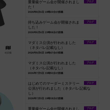
重量級ゲーム会が開催されまし
ブログ
た！
2026年8月6日 19時23分の投稿
持ち込みゲーム会が開催されま
ブログ
した！
2026年8月6日 19時08分の投稿
マダミス公演が行われました
ブログ
（ネタバレ記載なし）
432個
2026年8月6日 18時47分の投稿
マダミス公演が行われました
ブログ
（ネタバレ記載なし）
2026年7月5日 19時53分の投稿
はじめてのマーダーミステリー
ブログ
公演が行われました（ネタバレ記載な
し）
2026年7月5日 19時18分の投稿
重量級ゲーム会が開催されまし
ブログ