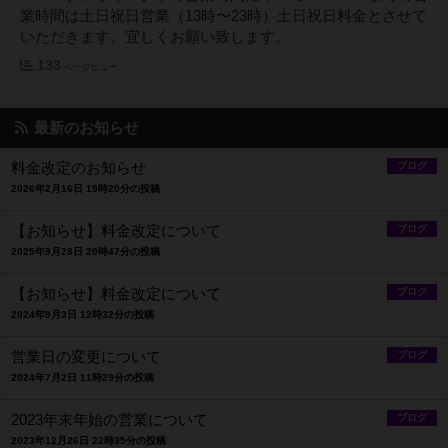
業時間は土日祝日営業（13時〜23時）土日祝日料金とさせて
いただきます。宜しくお願い致します。
133
ページビュー
最新のお知らせ
料金改定のお知らせ
ブログ
2026年2月16日 19時20分の投稿
【お知らせ】料金改定について
ブログ
2025年9月28日 20時47分の投稿
【お知らせ】料金改定について
ブログ
2024年9月3日 12時32分の投稿
営業日の変更について
ブログ
2024年7月2日 11時29分の投稿
2023年末年始の営業について
ブログ
2023年12月26日 22時35分の投稿