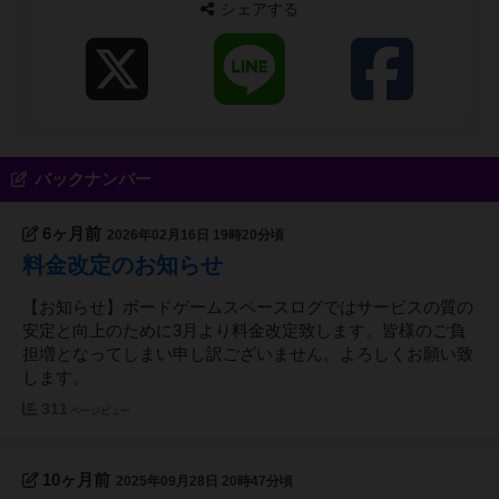
シェアする
バックナンバー
6ヶ月前
2026年02月16日 19時20分頃
料金改定のお知らせ
【お知らせ】ボードゲームスペースログではサービスの質の
安定と向上のために3月より料金改定致します。皆様のご負
担増となってしまい申し訳ございません。よろしくお願い致
します。
311
ページビュー
10ヶ月前
2025年09月28日 20時47分頃