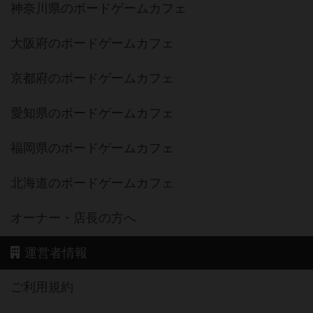
神奈川県のボードゲームカフェ
大阪府のボードゲームカフェ
京都府のボードゲームカフェ
愛知県のボードゲームカフェ
福岡県のボードゲームカフェ
北海道のボードゲームカフェ
オーナー・店長の方へ
運営者情報
ご利用規約