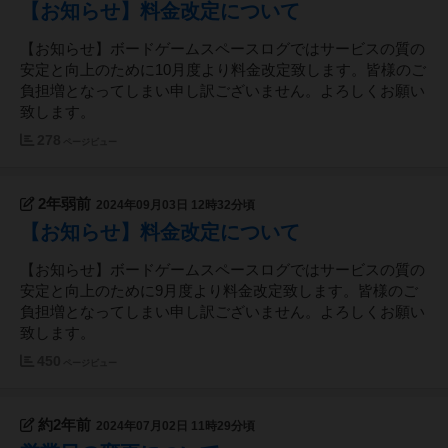
【お知らせ】料金改定について
【お知らせ】ボードゲームスペースログではサービスの質の
安定と向上のために10月度より料金改定致します。皆様のご
負担増となってしまい申し訳ございません。よろしくお願い
致します。
278
ページビュー
2年弱前
2024年09月03日 12時32分頃
【お知らせ】料金改定について
【お知らせ】ボードゲームスペースログではサービスの質の
安定と向上のために9月度より料金改定致します。皆様のご
負担増となってしまい申し訳ございません。よろしくお願い
致します。
450
ページビュー
約2年前
2024年07月02日 11時29分頃