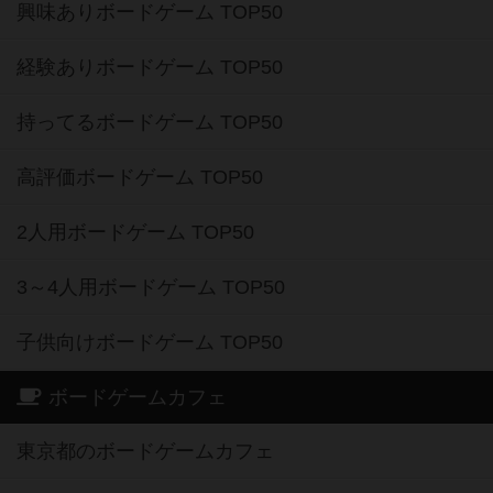
興味ありボードゲーム TOP50
経験ありボードゲーム TOP50
持ってるボードゲーム TOP50
高評価ボードゲーム TOP50
2人用ボードゲーム TOP50
3～4人用ボードゲーム TOP50
子供向けボードゲーム TOP50
ボードゲームカフェ
東京都のボードゲームカフェ