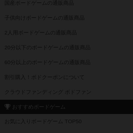
国産ボードゲームの通販商品
子供向けボードゲームの通販商品
2人用ボードゲームの通販商品
20分以下のボードゲームの通販商品
60分以上のボードゲームの通販商品
割引購入！ボドクーポンについて
クラウドファンディング ボドファン
おすすめボードゲーム
お気に入りボードゲーム TOP50