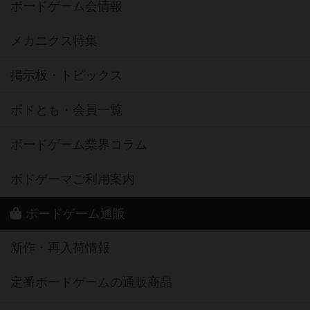
ボードゲーム会情報
メカニクス特集
掲示板・トピックス
ボドとも・会員一覧
ボードゲーム業界コラム
ボドゲーマご利用案内
ボードゲーム通販
新作・再入荷情報
定番ボードゲームの通販商品