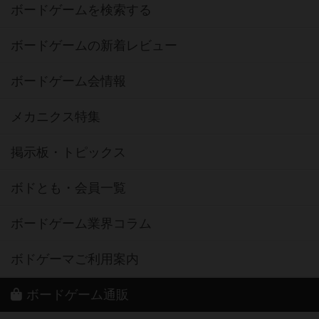
ボードゲームを検索する
ボードゲームの新着レビュー
ボードゲーム会情報
メカニクス特集
掲示板・トピックス
ボドとも・会員一覧
ボードゲーム業界コラム
ボドゲーマご利用案内
ボードゲーム通販