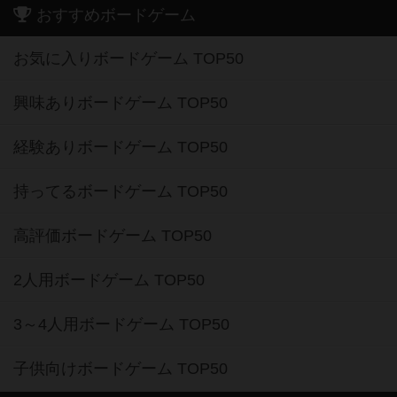
おすすめボードゲーム
お気に入りボードゲーム TOP50
興味ありボードゲーム TOP50
経験ありボードゲーム TOP50
持ってるボードゲーム TOP50
高評価ボードゲーム TOP50
2人用ボードゲーム TOP50
3～4人用ボードゲーム TOP50
子供向けボードゲーム TOP50