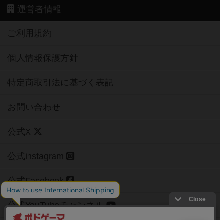
運営者情報
ご利用規約
個人情報保護方針
特定商取引法に基づく表記
お問い合わせ
公式X
公式instagram
公式Facebook
公式YouTubeチャンネル