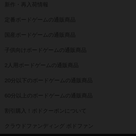
新作・再入荷情報
定番ボードゲームの通販商品
国産ボードゲームの通販商品
子供向けボードゲームの通販商品
2人用ボードゲームの通販商品
20分以下のボードゲームの通販商品
60分以上のボードゲームの通販商品
割引購入！ボドクーポンについて
クラウドファンディング ボドファン