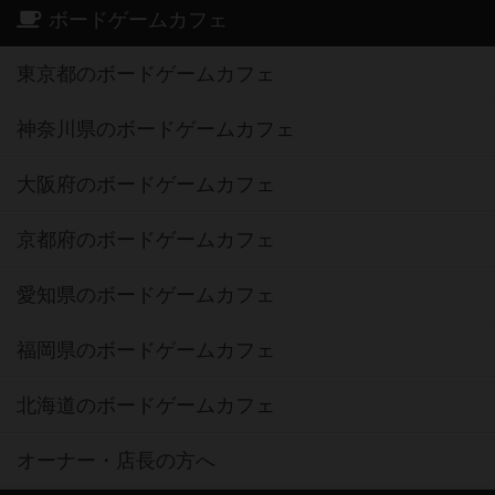
ボードゲームカフェ
東京都のボードゲームカフェ
神奈川県のボードゲームカフェ
大阪府のボードゲームカフェ
京都府のボードゲームカフェ
愛知県のボードゲームカフェ
福岡県のボードゲームカフェ
北海道のボードゲームカフェ
オーナー・店長の方へ