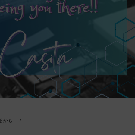
るかも！？