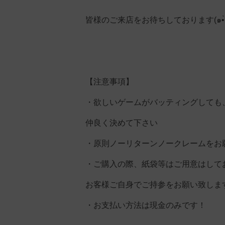
【注意事項】
・欲しいゲームがバッティングしても
仲良く決めて下さい
・原則ノーリターンノークレームをお
・ご購入の際、紙袋等はご用意はして
お客様ご自身でご持参をお願い致しま
・お支払い方法は現金のみです！