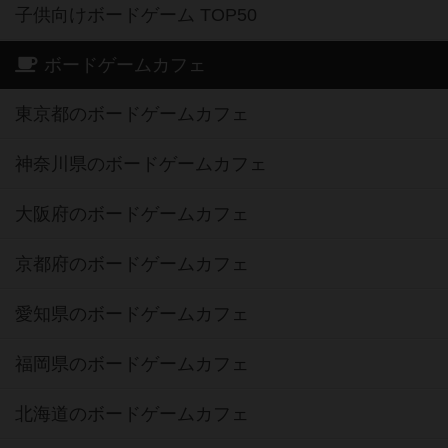
子供向けボードゲーム TOP50
ボードゲームカフェ
東京都のボードゲームカフェ
神奈川県のボードゲームカフェ
大阪府のボードゲームカフェ
京都府のボードゲームカフェ
愛知県のボードゲームカフェ
福岡県のボードゲームカフェ
北海道のボードゲームカフェ