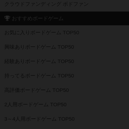
クラウドファンディング ボドファン
おすすめボードゲーム
お気に入りボードゲーム TOP50
興味ありボードゲーム TOP50
経験ありボードゲーム TOP50
持ってるボードゲーム TOP50
高評価ボードゲーム TOP50
2人用ボードゲーム TOP50
3～4人用ボードゲーム TOP50