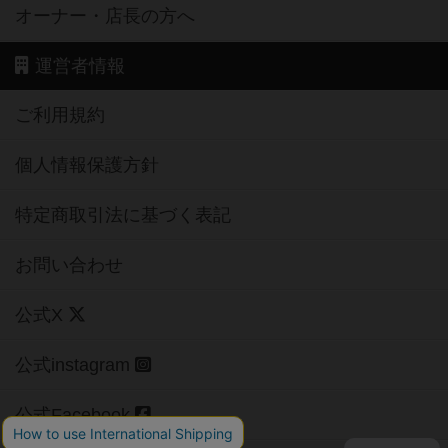
オーナー・店長の方へ
運営者情報
ご利用規約
個人情報保護方針
特定商取引法に基づく表記
お問い合わせ
公式X
公式instagram
公式Facebook