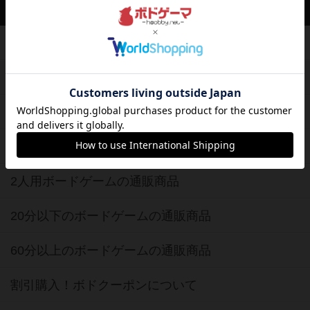
ボードゲーム通販
新作・再入荷情報
定番ボードゲームの通販商品
国産ボードゲームの通販商品
子供向けボードゲームの通販商品
2人用ボードゲームの通販商品
20分以下のボードゲームの通販商品
60分以上のボードゲームの通販商品
割引購入！ボドクーポンについて