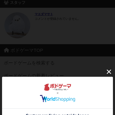
スタッフ
マエダマサト
コメントが登録されていません。
ボドゲーマTOP
ボードゲームを検索する
ボードゲームの新着レビュー
ボードゲーム会情報
メカニクス特集
掲示板・トピックス