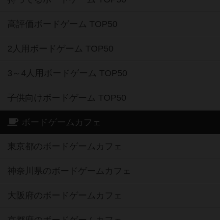
高評価ボードゲーム TOP50
2人用ボードゲーム TOP50
3～4人用ボードゲーム TOP50
子供向けボードゲーム TOP50
ボードゲームカフェ
東京都のボードゲームカフェ
神奈川県のボードゲームカフェ
大阪府のボードゲームカフェ
京都府のボードゲームカフェ