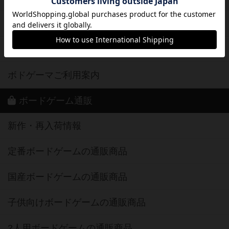
ボドとも・会員一覧
ボードゲーム業界コラム
ボドゲーマご利用案内
ボードゲーム通販
新作・再入荷情報
定番ボードゲームの通販商品
国産ボードゲームの通販商品
子供向けボードゲームの通販商品
2人用ボードゲームの通販商品