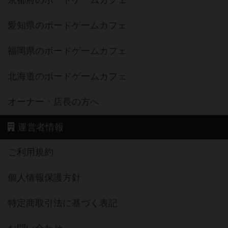
愛知県のボードゲームカフェ
福岡県のボードゲームカフェ
北海道のボードゲームカフェ
オーナー・店長の方へ
運営者情報
ご利用規約
個人情報保護方針
特定商取引法に基づく表記