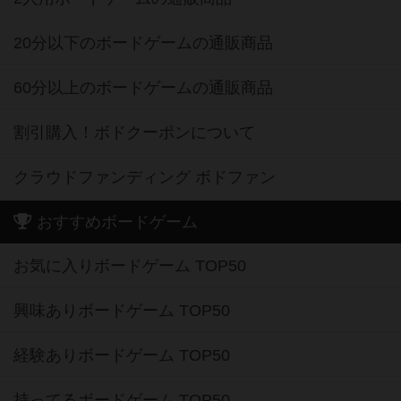
20分以下のボードゲームの通販商品
60分以上のボードゲームの通販商品
割引購入！ボドクーポンについて
クラウドファンディング ボドファン
おすすめボードゲーム
お気に入りボードゲーム TOP50
興味ありボードゲーム TOP50
経験ありボードゲーム TOP50
持ってるボードゲーム TOP50