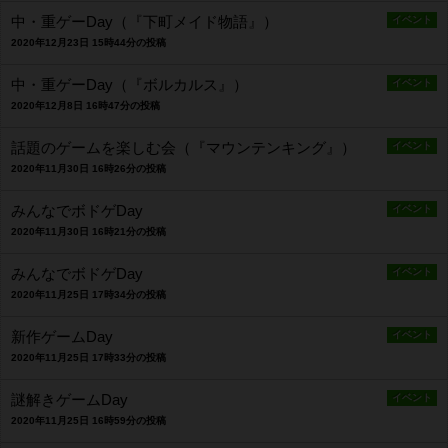
中・重ゲーDay（『下町メイド物語』）
イベント
2020年12月23日 15時44分の投稿
中・重ゲーDay（『ボルカルス』）
イベント
2020年12月8日 16時47分の投稿
話題のゲームを楽しむ会（『マウンテンキング』）
イベント
2020年11月30日 16時26分の投稿
みんなでボドゲDay
イベント
2020年11月30日 16時21分の投稿
みんなでボドゲDay
イベント
2020年11月25日 17時34分の投稿
新作ゲームDay
イベント
2020年11月25日 17時33分の投稿
謎解きゲームDay
イベント
2020年11月25日 16時59分の投稿