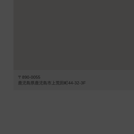
〒890-0055
鹿児島県鹿児島市上荒田町44-32-3F