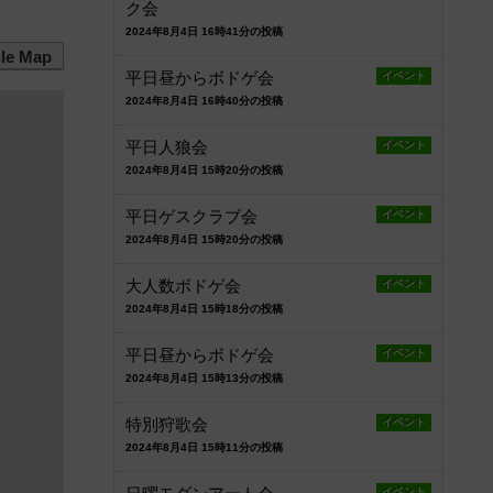
ク会
2024年8月4日 16時41分の投稿
le Map
平日昼からボドゲ会
イベント
2024年8月4日 16時40分の投稿
平日人狼会
イベント
2024年8月4日 15時20分の投稿
平日ゲスクラブ会
イベント
2024年8月4日 15時20分の投稿
大人数ボドゲ会
イベント
2024年8月4日 15時18分の投稿
平日昼からボドゲ会
イベント
2024年8月4日 15時13分の投稿
特別狩歌会
イベント
2024年8月4日 15時11分の投稿
イベント