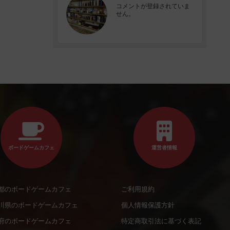
コメントが登録されていま
せん。
ボードゲームカフェ
運営者情報
都のボードゲームカフェ
ご利用規約
川県のボードゲームカフェ
個人情報保護方針
府のボードゲームカフェ
特定商取引法に基づく表記