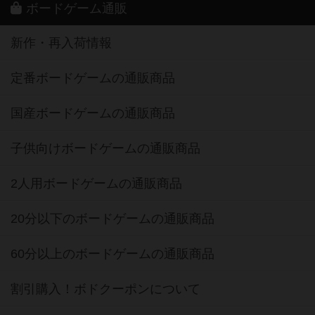
ボードゲーム通販
新作・再入荷情報
定番ボードゲームの通販商品
国産ボードゲームの通販商品
子供向けボードゲームの通販商品
2人用ボードゲームの通販商品
20分以下のボードゲームの通販商品
60分以上のボードゲームの通販商品
割引購入！ボドクーポンについて