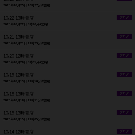
2024年10月25日 10時27分の投稿
10/22 13時開店
ブログ
2024年10月22日 9時20分の投稿
10/21 13時開店
ブログ
2024年10月21日 11時29分の投稿
10/20 12時開店
ブログ
2024年10月20日 9時05分の投稿
10/19 12時開店
ブログ
2024年10月19日 11時56分の投稿
10/18 13時開店
ブログ
2024年10月18日 11時11分の投稿
10/15 13時開店
ブログ
2024年10月15日 11時05分の投稿
10/14 12時開店
ブログ