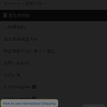
オーナー・店長の方へ
運営者情報
ご利用規約
個人情報保護方針
特定商取引法に基づく表記
お問い合わせ
公式X
公式instagram
公式Facebook