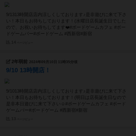
9/1313時開店店内涼しくしております♪是非遊びに来て下さ
い！本日もお待ちしております！(水曜日店長誕生日でした
ので、お祝いお待ちしてます❤️#ボードゲームカフェ #ボー
ドゲームバー#ボードゲーム #西新宿#新宿
14
ページビュー
2年弱前
2024年09月10日 11時35分頃
9/10 13時開店！
9/1013時開店店内涼しくしております♪是非遊びに来て下さ
い！本日もお待ちしております！(明日は店長誕生日なので
是非本日遊びに来て下さい☺️#ボードゲームカフェ #ボード
ゲームバー#ボードゲーム #西新宿#新宿
13
ページビュー