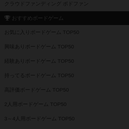
クラウドファンディング ボドファン
おすすめボードゲーム
お気に入りボードゲーム TOP50
興味ありボードゲーム TOP50
経験ありボードゲーム TOP50
持ってるボードゲーム TOP50
高評価ボードゲーム TOP50
2人用ボードゲーム TOP50
3～4人用ボードゲーム TOP50