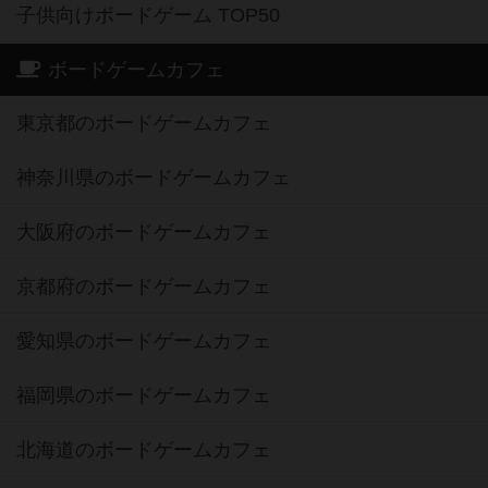
子供向けボードゲーム TOP50
ボードゲームカフェ
東京都のボードゲームカフェ
神奈川県のボードゲームカフェ
大阪府のボードゲームカフェ
京都府のボードゲームカフェ
愛知県のボードゲームカフェ
福岡県のボードゲームカフェ
北海道のボードゲームカフェ