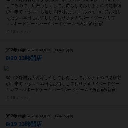
してるので、店内涼しくしてお待ちしておりますので是非遊
びに来て下さい！お越しの際はお足元にお気をつけてお越し
ください本日もお待ちしております！#ボードゲームカフ
ェ #ボードゲームバー#ボードゲーム #西新宿#新宿
10
ページビュー
2年弱前
2024年08月20日 11時41分頃
8/20 13時開店
8/2013時開店店内涼しくしてお待ちしておりますので是非遊
びに来て下さい！本日もお待ちしております！#ボードゲー
ムカフェ #ボードゲームバー#ボードゲーム #西新宿#新宿
15
ページビュー
2年弱前
2024年08月19日 12時15分頃
8/19 13時開店