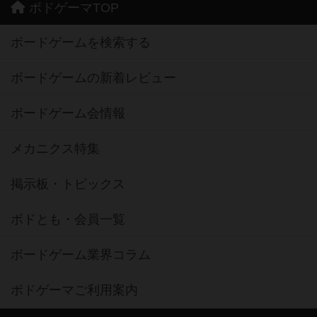
ボドゲーマTOP
ボードゲームを検索する
ボードゲームの新着レビュー
ボードゲーム会情報
メカニクス特集
掲示板・トピックス
ボドとも・会員一覧
ボードゲーム業界コラム
ボドゲーマご利用案内