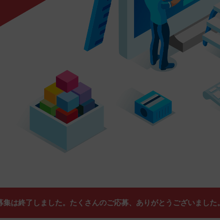
募集は終了しました。
たくさんのご応募、ありがとうございました