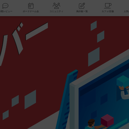
索
新着レビュー
ボードゲーム会
コミュニティ
掲示板一覧