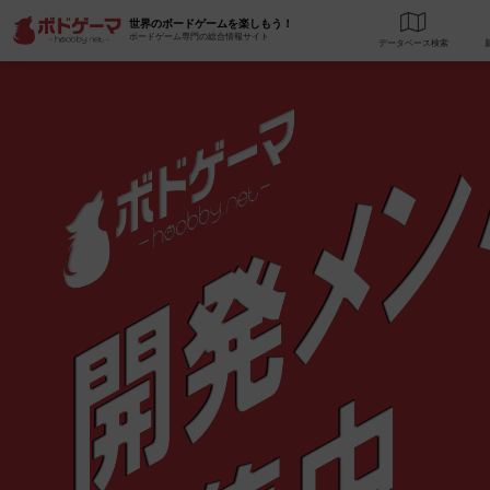
世界のボードゲームを楽しもう！
ボードゲーム専門の総合情報サイト
データベース
検