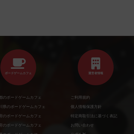
ボードゲームカフェ
運営者情報
都のボードゲームカフェ
ご利用規約
川県のボードゲームカフェ
個人情報保護方針
府のボードゲームカフェ
特定商取引法に基づく表記
府のボードゲームカフェ
お問い合わせ