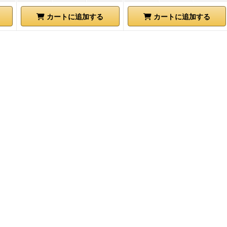
カートに追加する
カートに追加する