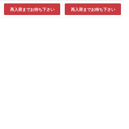
再入荷までお待ち下さい
再入荷までお待ち下さい