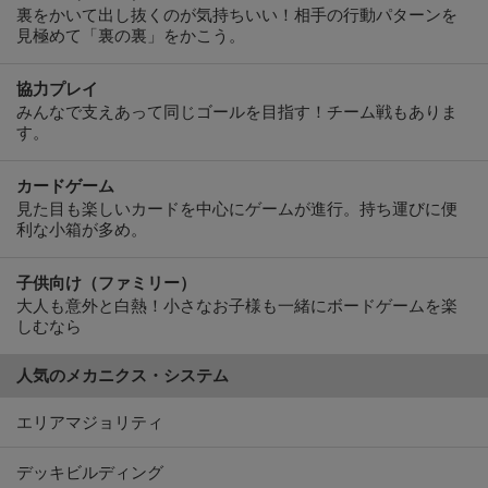
協力プレイ
みんなで支えあって同じゴールを目指す！チーム戦もありま
す。
カードゲーム
見た目も楽しいカードを中心にゲームが進行。持ち運びに便
利な小箱が多め。
子供向け（ファミリー）
大人も意外と白熱！小さなお子様も一緒にボードゲームを楽
しむなら
人気のメカニクス・システム
エリアマジョリティ
デッキビルディング
トリックテイキング