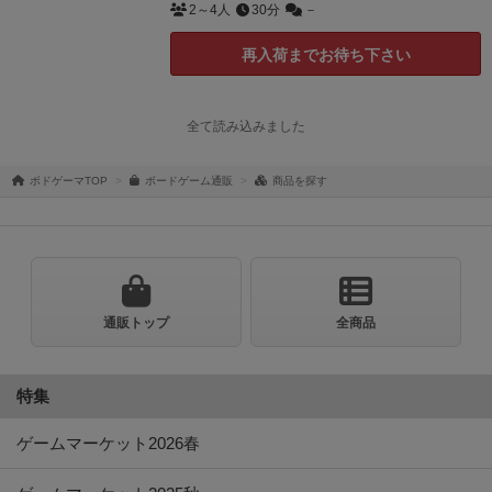
2～4人
30分
－
再入荷までお待ち下さい
ボドゲーマTOP
ボードゲーム通販
商品を探す
通販トップ
全商品
特集
ゲームマーケット2026春
ゲームマーケット2025秋
ゲームマーケット2022秋